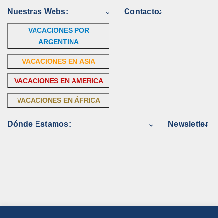
Nuestras Webs:
Contacto:
VACACIONES POR
ARGENTINA
VACACIONES EN ASIA
VACACIONES EN AMERICA
VACACIONES EN ÁFRICA
Dónde Estamos:
Newsletter