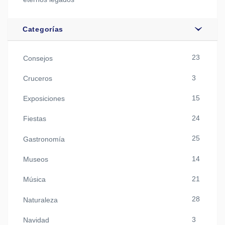
Categorías
23
Consejos
3
Cruceros
15
Exposiciones
24
Fiestas
25
Gastronomía
14
Museos
21
Música
28
Naturaleza
3
Navidad