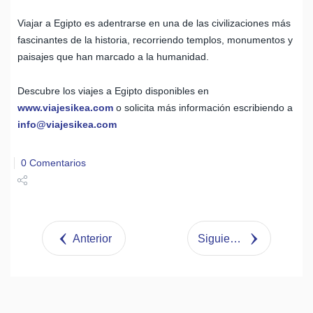
Viajar a Egipto es adentrarse en una de las civilizaciones más
fascinantes de la historia, recorriendo templos, monumentos y
paisajes que han marcado a la humanidad.
Descubre los viajes a Egipto disponibles en
www.viajesikea.com
o solicita más información escribiendo a
info@viajesikea.com
0 Comentarios
Share
Tweet
Anterior
Siguiente