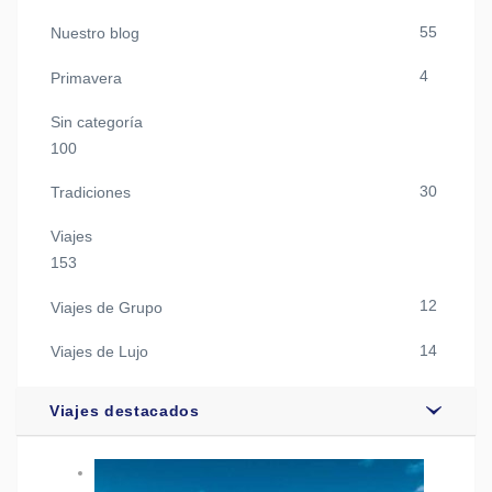
55
Nuestro blog
4
Primavera
Sin categoría
100
30
Tradiciones
Viajes
153
12
Viajes de Grupo
14
Viajes de Lujo
Viajes destacados