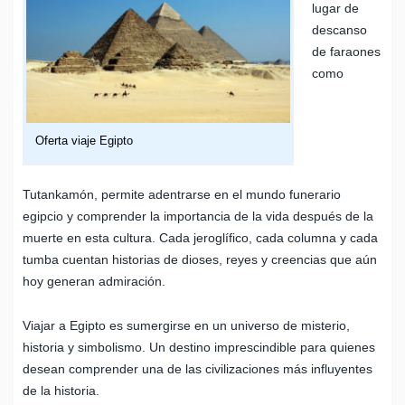
lugar de
descanso
de faraones
como
Oferta viaje Egipto
Tutankamón, permite adentrarse en el mundo funerario
egipcio y comprender la importancia de la vida después de la
muerte en esta cultura. Cada jeroglífico, cada columna y cada
tumba cuentan historias de dioses, reyes y creencias que aún
hoy generan admiración.
Viajar a Egipto es sumergirse en un universo de misterio,
historia y simbolismo. Un destino imprescindible para quienes
desean comprender una de las civilizaciones más influyentes
de la historia.