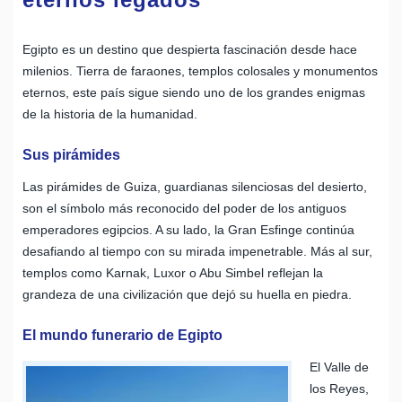
Egipto es un destino que despierta fascinación desde hace
milenios. Tierra de faraones, templos colosales y monumentos
eternos, este país sigue siendo uno de los grandes enigmas
de la historia de la humanidad.
Sus pirámides
Las pirámides de Guiza, guardianas silenciosas del desierto,
son el símbolo más reconocido del poder de los antiguos
emperadores egipcios. A su lado, la Gran Esfinge continúa
desafiando al tiempo con su mirada impenetrable. Más al sur,
templos como Karnak, Luxor o Abu Simbel reflejan la
grandeza de una civilización que dejó su huella en piedra.
El mundo funerario de Egipto
El Valle de
los Reyes,