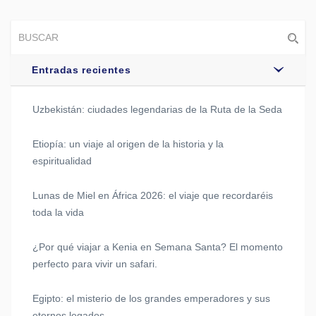
Entradas recientes
Uzbekistán: ciudades legendarias de la Ruta de la Seda
Etiopía: un viaje al origen de la historia y la
espiritualidad
Lunas de Miel en África 2026: el viaje que recordaréis
toda la vida
¿Por qué viajar a Kenia en Semana Santa? El momento
perfecto para vivir un safari.
Egipto: el misterio de los grandes emperadores y sus
eternos legados