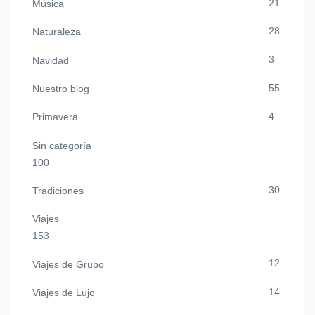
21
Música
28
Naturaleza
3
Navidad
55
Nuestro blog
4
Primavera
Sin categoría
100
30
Tradiciones
Viajes
153
12
Viajes de Grupo
14
Viajes de Lujo