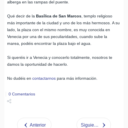
alberga en las rampas del puente.
Qué decir de la
Basílica de San Marcos
, templo religioso
más importante de la ciudad y uno de los más hermosos. A su
lado, la plaza con el mismo nombre, es muy conocida en
Venecia por una de sus peculiaridades, cuando sube la
marea, podéis encontrar la plaza bajo el agua.
Si queréis ir a Venecia y conocerlo totalmente, nosotros te
damos la oportunidad de hacerlo.
No dudéis en
contactarnos
para más información.
0 Comentarios
Share
Tweet
Anterior
Siguiente