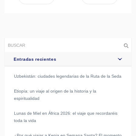
Entradas recientes
Uzbekistán: ciudades legendarias de la Ruta de la Seda
Etiopía: un viaje al origen de la historia y la
espiritualidad
Lunas de Miel en África 2026: el viaje que recordaréis
toda la vida
¿Por qué viajar a Kenia en Semana Santa? El momento