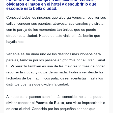
olvidaros el mapa en el hotel y descubrir lo que
esconde esta bella ciudad.
Conoced todos los rincones que alberga Venecia, recorrer sus
calles, conocer sus puentes, atravesar sus canales y disfrutar
con tu pareja de los momentos tan únicos que os puede
ofrecer esta ciudad. Haced de este viaje el más bonito que
hayáis hecho.
Venecia
es sin duda uno de los destinos más idóneos para
parejas, famosa por los paseos en
góndola
por el Gran Canal.
El Vaporetto
también es una de las mejores formas de poder
recorrer la ciudad y no perderos nada. Podréis ver desde las
fachadas de los magníficos palacios renacentistas, hasta los
distintos puentes que dividen la ciudad.
Aunque estos paseos sean lo más conocido, no se os puede
olvidar conocer el
Puente de Rialto
, una visita imprescindible
en esta ciudad. Conocido por las pequeñas tiendas que