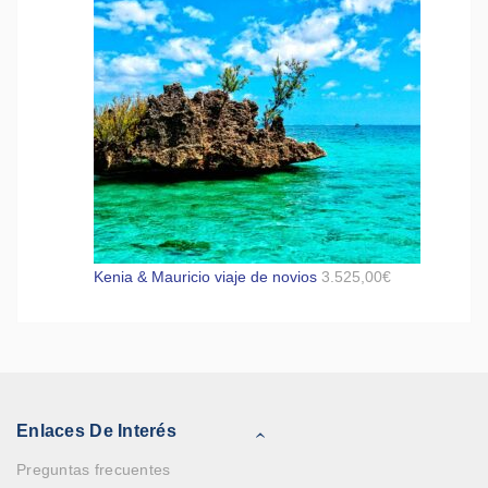
Kenia & Mauricio viaje de novios
3.525,00
€
Enlaces De Interés
Preguntas frecuentes