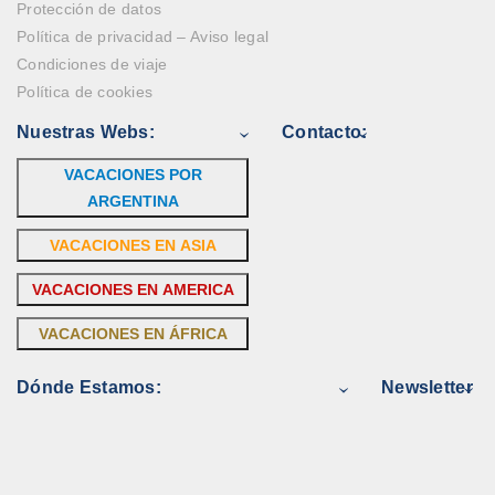
Protección de datos
Política de privacidad – Aviso legal
Condiciones de viaje
Política de cookies
Nuestras Webs:
Contacto:
VACACIONES POR
ARGENTINA
VACACIONES EN ASIA
VACACIONES EN AMERICA
VACACIONES EN ÁFRICA
Dónde Estamos:
Newsletter