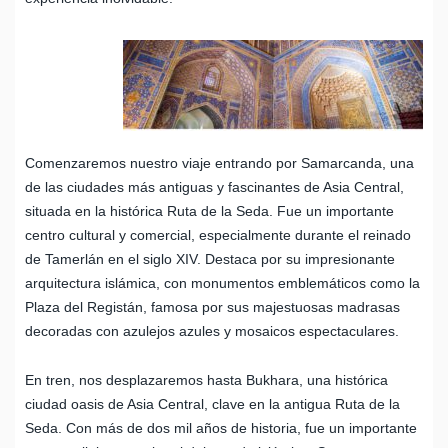
Comenzaremos nuestro viaje entrando por Samarcanda, una
de las ciudades más antiguas y fascinantes de Asia Central,
situada en la histórica Ruta de la Seda. Fue un importante
centro cultural y comercial, especialmente durante el reinado
de Tamerlán en el siglo XIV. Destaca por su impresionante
arquitectura islámica, con monumentos emblemáticos como la
Plaza del Registán, famosa por sus majestuosas madrasas
decoradas con azulejos azules y mosaicos espectaculares.
En tren, nos desplazaremos hasta Bukhara, una histórica
ciudad oasis de Asia Central, clave en la antigua Ruta de la
Seda. Con más de dos mil años de historia, fue un importante