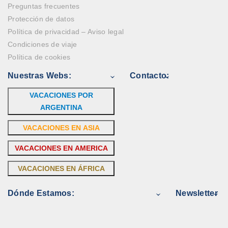
Preguntas frecuentes
Protección de datos
Política de privacidad – Aviso legal
Condiciones de viaje
Política de cookies
Nuestras Webs:
Contacto:
VACACIONES POR
ARGENTINA
VACACIONES EN ASIA
VACACIONES EN AMERICA
VACACIONES EN ÁFRICA
Dónde Estamos:
Newsletter