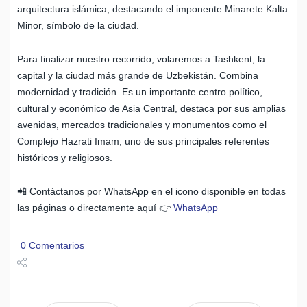
arquitectura islámica, destacando el imponente Minarete Kalta
Minor, símbolo de la ciudad.
Para finalizar nuestro recorrido, volaremos a Tashkent, la
capital y la ciudad más grande de Uzbekistán. Combina
modernidad y tradición. Es un importante centro político,
cultural y económico de Asia Central, destaca por sus amplias
avenidas, mercados tradicionales y monumentos como el
Complejo Hazrati Imam, uno de sus principales referentes
históricos y religiosos.
📲 Contáctanos por WhatsApp en el icono disponible en todas
las páginas o directamente aquí 👉
WhatsApp
0 Comentarios
Share