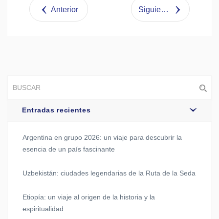
Tweet
Anterior
Siguiente
Entradas recientes
Argentina en grupo 2026: un viaje para descubrir la
esencia de un país fascinante
Uzbekistán: ciudades legendarias de la Ruta de la Seda
Etiopía: un viaje al origen de la historia y la
espiritualidad