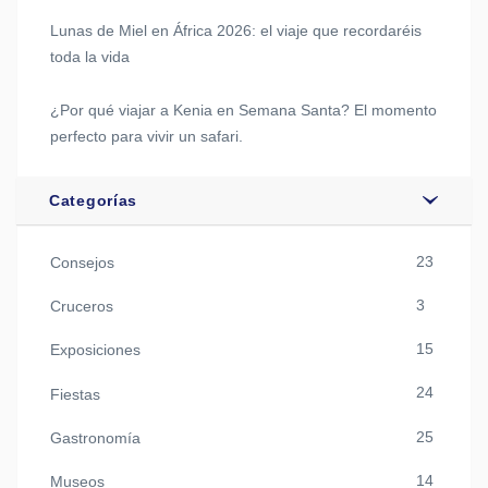
Lunas de Miel en África 2026: el viaje que recordaréis
toda la vida
¿Por qué viajar a Kenia en Semana Santa? El momento
perfecto para vivir un safari.
Categorías
23
Consejos
3
Cruceros
15
Exposiciones
24
Fiestas
25
Gastronomía
14
Museos