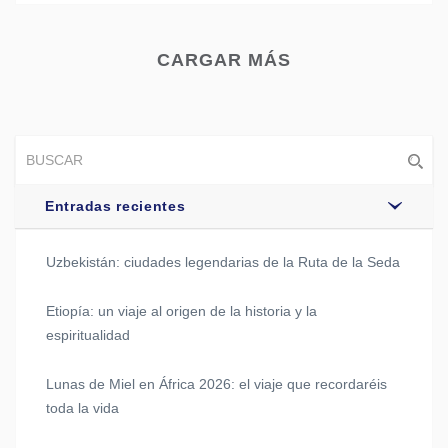
CARGAR MÁS
Entradas recientes
Uzbekistán: ciudades legendarias de la Ruta de la Seda
Etiopía: un viaje al origen de la historia y la
espiritualidad
Lunas de Miel en África 2026: el viaje que recordaréis
toda la vida