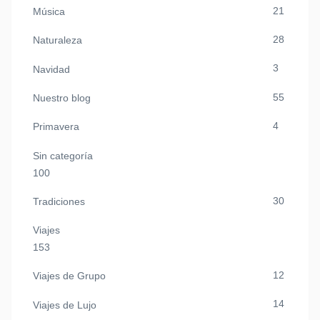
21
Música
28
Naturaleza
3
Navidad
55
Nuestro blog
4
Primavera
Sin categoría
100
30
Tradiciones
Viajes
153
12
Viajes de Grupo
14
Viajes de Lujo