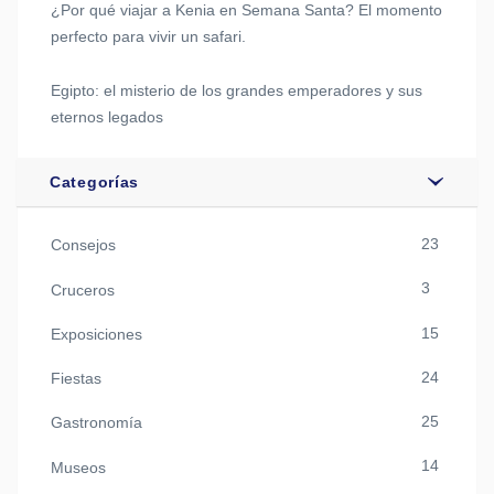
¿Por qué viajar a Kenia en Semana Santa? El momento
perfecto para vivir un safari.
Egipto: el misterio de los grandes emperadores y sus
eternos legados
Categorías
23
Consejos
3
Cruceros
15
Exposiciones
24
Fiestas
25
Gastronomía
14
Museos