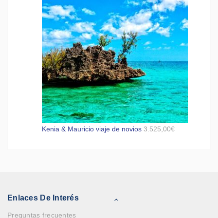
Kenia & Mauricio viaje de novios
3.525,00
€
Enlaces De Interés
Preguntas frecuentes