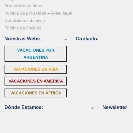
Protección de datos
Política de privacidad – Aviso legal
Condiciones de viaje
Política de cookies
Nuestras Webs:
Contacto:
VACACIONES POR
ARGENTINA
VACACIONES EN ASIA
VACACIONES EN AMERICA
VACACIONES EN ÁFRICA
Dónde Estamos:
Newsletter