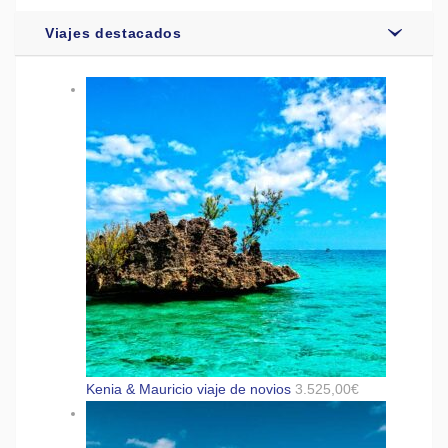
Viajes destacados
Kenia & Mauricio viaje de novios
3.525,00
€