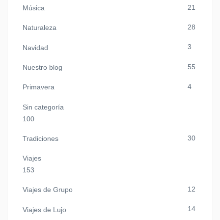
21
Música
28
Naturaleza
3
Navidad
55
Nuestro blog
4
Primavera
Sin categoría
100
30
Tradiciones
Viajes
153
12
Viajes de Grupo
14
Viajes de Lujo