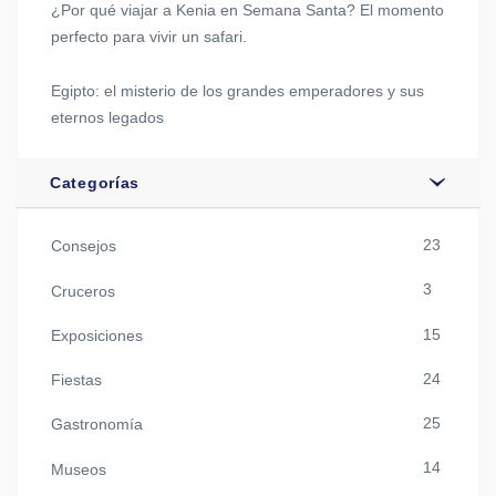
¿Por qué viajar a Kenia en Semana Santa? El momento
perfecto para vivir un safari.
Egipto: el misterio de los grandes emperadores y sus
eternos legados
Categorías
23
Consejos
3
Cruceros
15
Exposiciones
24
Fiestas
25
Gastronomía
14
Museos