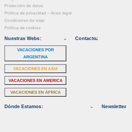
Protección de datos
Política de privacidad – Aviso legal
Condiciones de viaje
Política de cookies
Nuestras Webs:
Contacto:
VACACIONES POR
ARGENTINA
VACACIONES EN ASIA
VACACIONES EN AMERICA
VACACIONES EN ÁFRICA
Dónde Estamos:
Newsletter