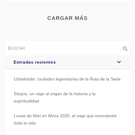
CARGAR MÁS
Entradas recientes
Uzbekistán: ciudades legendarias de la Ruta de la Seda
Etiopía: un viaje al origen de la historia y la
espiritualidad
Lunas de Miel en África 2026: el viaje que recordaréis
toda la vida