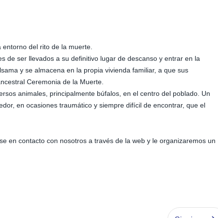
 entorno del rito de la muerte.
de ser llevados a su definitivo lugar de descanso y entrar en la
sama y se almacena en la propia vivienda familiar, a que sus
ancestral Ceremonia de la Muerte.
iversos animales, principalmente búfalos, en el centro del poblado. Un
or, en ocasiones traumático y siempre difícil de encontrar, que el
se en contacto con nosotros a través de la web y le organizaremos un