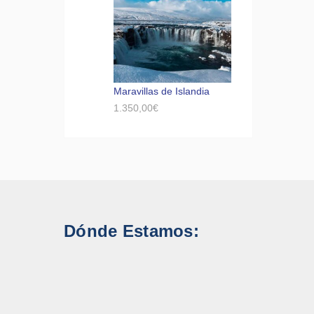
Maravillas de Islandia
1.350,00
€
Dónde Estamos: