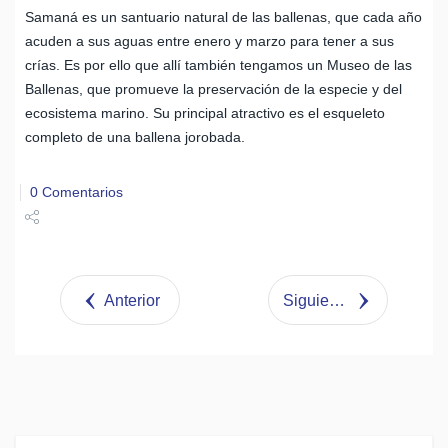
Samaná es un santuario natural de las ballenas, que cada año
acuden a sus aguas entre enero y marzo para tener a sus
crías. Es por ello que allí también tengamos un Museo de las
Ballenas, que promueve la preservación de la especie y del
ecosistema marino. Su principal atractivo es el esqueleto
completo de una ballena jorobada.
0 Comentarios
Share
Tweet
Anterior
Siguiente