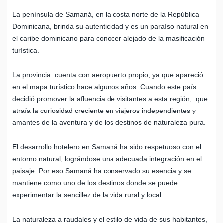
La península de Samaná, en la costa norte de la República
Dominicana, brinda su autenticidad y es un paraíso natural en
el caribe dominicano para conocer alejado de la masificación
turística.
La provincia cuenta con aeropuerto propio, ya que apareció
en el mapa turístico hace algunos años. Cuando este país
decidió promover la afluencia de visitantes a esta región, que
atraía la curiosidad creciente en viajeros independientes y
amantes de la aventura y de los destinos de naturaleza pura.
El desarrollo hotelero en Samaná ha sido respetuoso con el
entorno natural, lográndose una adecuada integración en el
paisaje. Por eso Samaná ha conservado su esencia y se
mantiene como uno de los destinos donde se puede
experimentar la sencillez de la vida rural y local.
La naturaleza a raudales y el estilo de vida de sus habitantes,