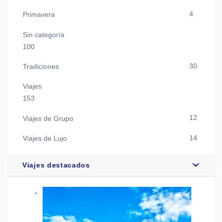
4
Primavera
Sin categoría
100
30
Tradiciones
Viajes
153
12
Viajes de Grupo
14
Viajes de Lujo
Viajes destacados