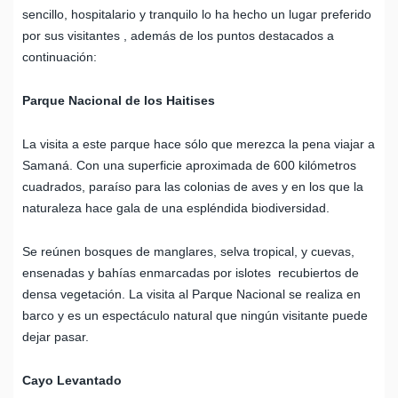
sencillo, hospitalario y tranquilo lo ha hecho un lugar preferido
por sus visitantes , además de los puntos destacados a
continuación:
Parque Nacional de los Haitises
La visita a este parque hace sólo que merezca la pena viajar a
Samaná. Con una superficie aproximada de 600 kilómetros
cuadrados, paraíso para las colonias de aves y en los que la
naturaleza hace gala de una espléndida biodiversidad.
Se reúnen bosques de manglares, selva tropical, y cuevas,
ensenadas y bahías enmarcadas por islotes recubiertos de
densa vegetación. La visita al Parque Nacional se realiza en
barco y es un espectáculo natural que ningún visitante puede
dejar pasar.
Cayo Levantado