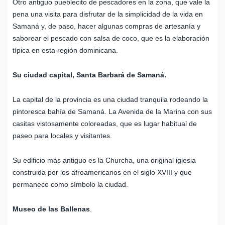
Otro antiguo pueblecito de pescadores en la zona, que vale la
pena una visita para disfrutar de la simplicidad de la vida en
Samaná y, de paso, hacer algunas compras de artesanía y
saborear el pescado con salsa de coco, que es la elaboración
típica en esta región dominicana.
Su ciudad capital, Santa Barbará de Samaná.
La capital de la provincia es una ciudad tranquila rodeando la
pintoresca bahía de Samaná. La Avenida de la Marina con sus
casitas vistosamente coloreadas, que es lugar habitual de
paseo para locales y visitantes.
Su edificio más antiguo es la Churcha, una original iglesia
construida por los afroamericanos en el siglo XVIII y que
permanece como símbolo la ciudad.
Museo de las Ballenas
.