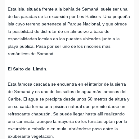
Esta isla, situada frente a la bahía de Samaná, suele ser una
de las paradas de la excursión por Los Haitises. Una pequeña
isla cuyo terreno pertenece al Parque Nacional, y que ofrece
la posibilidad de disfrutar de un almuerzo a base de
especialidades locales en los puestos ubicados junto a la
playa pública. Pasa por ser uno de los rincones más
románticos de Samaná.
El Salto del Limón.
Esta famosa cascada se encuentra en el interior de la sierra
de Samaná y es uno de los saltos de agua más famosos del
Caribe. El agua se precipita desde unos 50 metros de altura y
en su caída forma una piscina natural que permite darse un
refrescante chapuzón. Se puede llegar hasta allí realizando
una caminata, aunque la mayoría de los turistas optan por la
excursión a caballo o en mula, abriéndose paso entre la
exuberante vegetación.