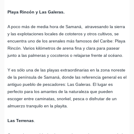
Playa Rincón y Las Galeras.
A poco más de media hora de Samaná, atravesando la sierra
y las explotaciones locales de cototeros y otros cultivos, se
encuentra uno de los arenales más famosos del Caribe: Playa
Rincón. Varios kilómetros de arena fina y clara para pasear
junto a las palmeras y cocoteros o relajarse frente al océano.
Y es sólo una de las playas extraordinarias en la zona noreste
de la península de Samaná, donde las referencia general es el
antiguo pueblo de pescadores: Las Galeras. El lugar es
perfecto para los amantes de la naturaleza que pueden
escoger entre caminatas, snorkel, pesca o disfrutar de un
almuerzo tranquilo en la playita.
Las Terrenas
.