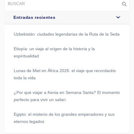
Entradas recientes
Uzbekistán: ciudades legendarias de la Ruta de la Seda
Etiopía: un viaje al origen de la historia y la
espiritualidad
Lunas de Miel en África 2026: el viaje que recordaréis
toda la vida
¿Por qué viajar a Kenia en Semana Santa? El momento
perfecto para vivir un safari.
Egipto: el misterio de los grandes emperadores y sus
eternos legados