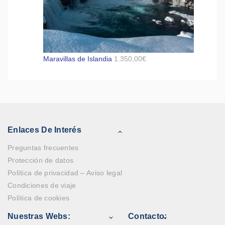
Maravillas de Islandia
1.350,00
€
Enlaces De Interés
Preguntas frecuentes
Protección de datos
Política de privacidad – Aviso legal
Condiciones de viaje
Política de cookies
Nuestras Webs:
Contacto: