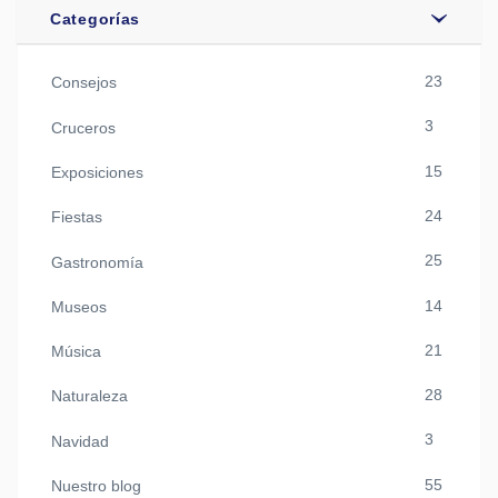
Categorías
23
Consejos
3
Cruceros
15
Exposiciones
24
Fiestas
25
Gastronomía
14
Museos
21
Música
28
Naturaleza
3
Navidad
55
Nuestro blog