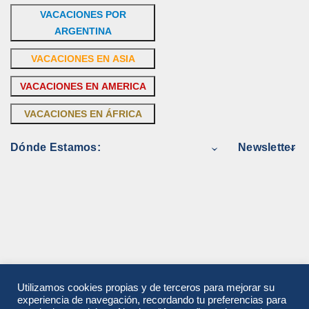
VACACIONES POR
ARGENTINA
VACACIONES EN ASIA
VACACIONES EN AMERICA
VACACIONES EN ÁFRICA
Dónde Estamos:
Newsletter
Utilizamos cookies propias y de terceros para mejorar su
experiencia de navegación, recordando tu preferencias para