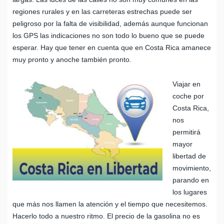
regiones rurales y en las carreteras estrechas puede ser
peligroso por la falta de visibilidad, además aunque funcionan
los GPS las indicaciones no son todo lo bueno que se puede
esperar. Hay que tener en cuenta que en Costa Rica amanece
muy pronto y anoche también pronto.
Viajar en
coche por
Costa Rica,
nos
permitirá
mayor
libertad de
movimiento,
parando en
los lugares
que más nos llamen la atención y el tiempo que necesitemos.
Hacerlo todo a nuestro ritmo. El precio de la gasolina no es