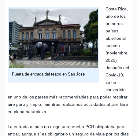
Costa Rica,
uno de los
primeros
países
abiertos al
turismo
(noviembre
2020)
después del
Puerta de entrada del teatro en San Jose
Covid-19,
se ha
convertido
en uno de los países más recomendables para poder respirar
aire puro y limpio, mientras realizamos actividades al aire libre
en plena naturaleza.
La entrada al país no exige una prueba PCR obligatoria para
entrar, aunque sí es obligatorio un seguro de viaje por los días