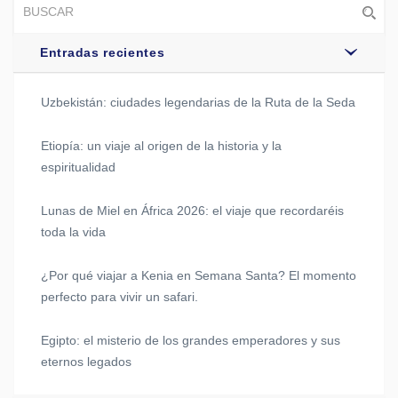
Entradas recientes
Uzbekistán: ciudades legendarias de la Ruta de la Seda
Etiopía: un viaje al origen de la historia y la
espiritualidad
Lunas de Miel en África 2026: el viaje que recordaréis
toda la vida
¿Por qué viajar a Kenia en Semana Santa? El momento
perfecto para vivir un safari.
Egipto: el misterio de los grandes emperadores y sus
eternos legados