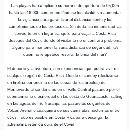
Las playas han ampliado su horario de apertura de 05,00h
hasta las 18,00h comprometiéndose los alcaldes a aumentar
la vigilancia para garantizar el distanciamiento y los
cumplimientos de los protocolos. Sin duda, su inmensidad las
convierte en un lugar tranquilo para viajar a Costa Rica
después del Covid donde el visitante no encontrará problema
alguno para mantener la sana distancia de seguridad. ¿A
quién no le apetece respirar la brisa del mar?
El deporte y la aventura, son experiencias que podrá vivir en
cualquier región de Costa Rica. Desde el canopy (deslizarse
en tirolina por encima de las copas de los árboles) de
Monteverde al senderismo en el Valle Central pasando por el
submarinismo o esnorquel en las costa de Guanacaste, rafting
en las aguas del río Naranjo, las pasarelas colgantes de
Volcán Arenal o cualquiera de sus caminatas nocturnas entre
otros. Todo es posible en Costa Rica para descargar la
adrenalina retenida durante el Covid