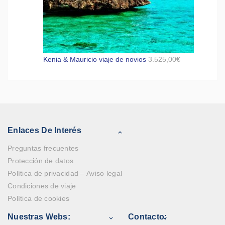
Kenia & Mauricio viaje de novios
3.525,00
€
Enlaces De Interés
Preguntas frecuentes
Protección de datos
Política de privacidad – Aviso legal
Condiciones de viaje
Política de cookies
Nuestras Webs:
Contacto: