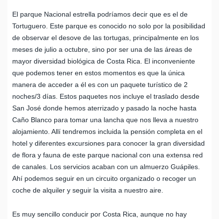
El parque Nacional estrella podríamos decir que es el de
Tortuguero. Este parque es conocido no solo por la posibilidad
de observar el desove de las tortugas, principalmente en los
meses de julio a octubre, sino por ser una de las áreas de
mayor diversidad biológica de Costa Rica. El inconveniente
que podemos tener en estos momentos es que la única
manera de acceder a él es con un paquete turístico de 2
noches/3 días. Estos paquetes nos incluye el traslado desde
San José donde hemos aterrizado y pasado la noche hasta
Caño Blanco para tomar una lancha que nos lleva a nuestro
alojamiento. Allí tendremos incluida la pensión completa en el
hotel y diferentes excursiones para conocer la gran diversidad
de flora y fauna de este parque nacional con una extensa red
de canales. Los servicios acaban con un almuerzo Guápiles.
Ahí podemos seguir en un circuito organizado o recoger un
coche de alquiler y seguir la visita a nuestro aire.
Es muy sencillo conducir por Costa Rica, aunque no hay