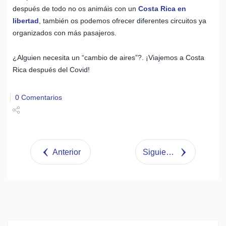
después de todo no os animáis con un
Costa Rica en
libertad
, también os podemos ofrecer diferentes circuitos ya
organizados con más pasajeros.
¿Alguien necesita un “cambio de aires”?. ¡Viajemos a Costa
Rica después del Covid!
0 Comentarios
Share
Tweet
Anterior
Siguiente