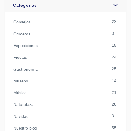
Categorías
23
Consejos
3
Cruceros
15
Exposiciones
24
Fiestas
25
Gastronomía
14
Museos
21
Música
28
Naturaleza
3
Navidad
55
Nuestro blog