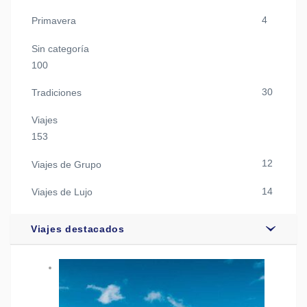
4
Primavera
Sin categoría
100
30
Tradiciones
Viajes
153
12
Viajes de Grupo
14
Viajes de Lujo
Viajes destacados