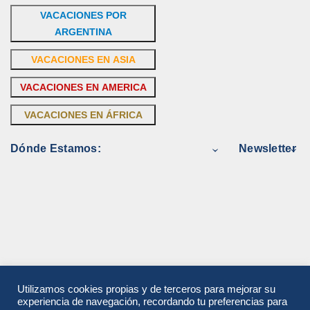
VACACIONES POR
ARGENTINA
VACACIONES EN ASIA
VACACIONES EN AMERICA
VACACIONES EN ÁFRICA
Dónde Estamos:
Newsletter
Utilizamos cookies propias y de terceros para mejorar su
experiencia de navegación, recordando tu preferencias para