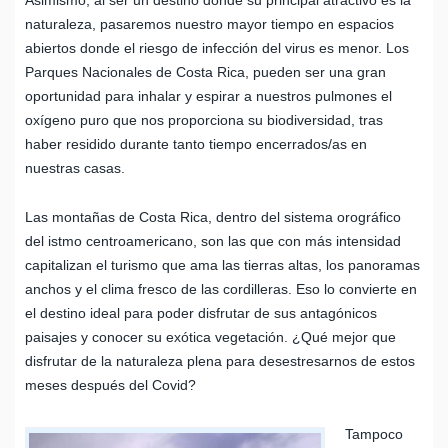
naturaleza, pasaremos nuestro mayor tiempo en espacios
abiertos donde el riesgo de infección del virus es menor. Los
Parques Nacionales de Costa Rica, pueden ser una gran
oportunidad para inhalar y espirar a nuestros pulmones el
oxígeno puro que nos proporciona su biodiversidad, tras
haber residido durante tanto tiempo encerrados/as en
nuestras casas.
Las montañas de Costa Rica, dentro del sistema orográfico
del istmo centroamericano, son las que con más intensidad
capitalizan el turismo que ama las tierras altas, los panoramas
anchos y el clima fresco de las cordilleras. Eso lo convierte en
el destino ideal para poder disfrutar de sus antagónicos
paisajes y conocer su exótica vegetación. ¿Qué mejor que
disfrutar de la naturaleza plena para desestresarnos de estos
meses después del Covid?
Tampoco