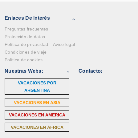
Enlaces De Interés
Preguntas frecuentes
Protección de datos
Política de privacidad – Aviso legal
Condiciones de viaje
Política de cookies
Nuestras Webs:
Contacto:
VACACIONES POR
ARGENTINA
VACACIONES EN ASIA
VACACIONES EN AMERICA
VACACIONES EN ÁFRICA