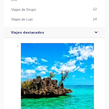
12
Viajes de Grupo
14
Viajes de Lujo
Viajes destacados