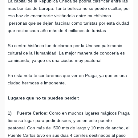
La capital de la República Checa se podría clasificar entre las
mas bonitas de Europa. Tanta belleza no se puede ocultar, por
eso haz de encontrarte visitándola entre muchísimas
personas que se dejan fascinar como turistas por esta ciudad
que recibe cada año más de 4 millones de turistas.
Su centro histórico fue declarado por la Unesco patrimonio
cultural de la Humanidad. La mejor manera de conocerla es
caminando, ya que es una ciudad muy peatonal.
En esta nota te contaremos qué ver en Praga, ya que es una
ciudad hermosa e imponente.
Lugares que no te puedes perder:
1) Puente Carlos:
Como en muchos lugares mágicos Praga
tiene su lugar para pedir deseos, y es en este puente
peatonal. Con más de 500 mts de largo y 10 mts de ancho, el
Puente Carlos tuvo en sus días 4 carriles destinados al paso