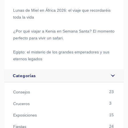
Lunas de Miel en África 2026: el viaje que recordaréis
toda la vida
¿Por qué viajar a Kenia en Semana Santa? El momento
perfecto para vivir un safari.
Egipto: el misterio de los grandes emperadores y sus
eternos legados
Categorías
23
Consejos
3
Cruceros
15
Exposiciones
24
Fiestas