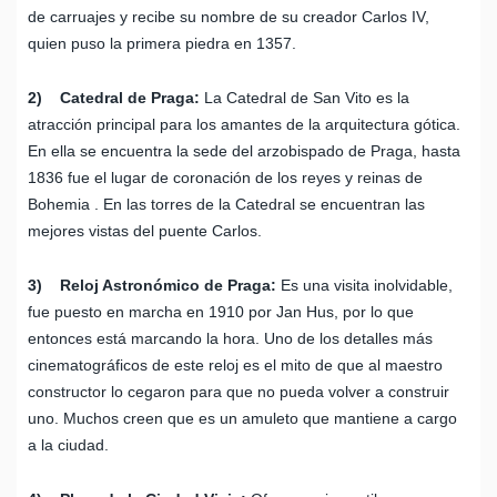
de carruajes y recibe su nombre de su creador Carlos IV,
quien puso la primera piedra en 1357.
2) Catedral de Praga:
La Catedral de San Vito es la
atracción principal para los amantes de la arquitectura gótica.
En ella se encuentra la sede del arzobispado de Praga, hasta
1836 fue el lugar de coronación de los reyes y reinas de
Bohemia . En las torres de la Catedral se encuentran las
mejores vistas del puente Carlos.
3) Reloj Astronómico de Praga:
Es una visita inolvidable,
fue puesto en marcha en 1910 por Jan Hus, por lo que
entonces está marcando la hora. Uno de los detalles más
cinematográficos de este reloj es el mito de que al maestro
constructor lo cegaron para que no pueda volver a construir
uno. Muchos creen que es un amuleto que mantiene a cargo
a la ciudad.