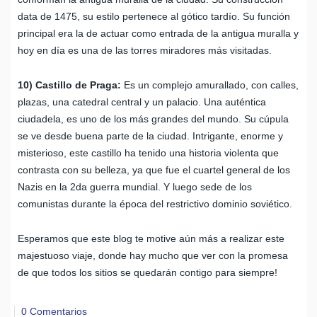
data de 1475, su estilo pertenece al gótico tardío. Su función
principal era la de actuar como entrada de la antigua muralla y
hoy en día es una de las torres miradores más visitadas.
10) Castillo de Praga:
Es un complejo amurallado, con calles,
plazas, una catedral central y un palacio. Una auténtica
ciudadela, es uno de los más grandes del mundo. Su cúpula
se ve desde buena parte de la ciudad. Intrigante, enorme y
misterioso, este castillo ha tenido una historia violenta que
contrasta con su belleza, ya que fue el cuartel general de los
Nazis en la 2da guerra mundial. Y luego sede de los
comunistas durante la época del restrictivo dominio soviético.
Esperamos que este blog te motive aún más a realizar este
majestuoso viaje, donde hay mucho que ver con la promesa
de que todos los sitios se quedarán contigo para siempre!
0 Comentarios