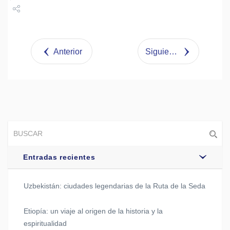
Share
Tweet
Anterior
Siguiente
Entradas recientes
Uzbekistán: ciudades legendarias de la Ruta de la Seda
Etiopía: un viaje al origen de la historia y la
espiritualidad