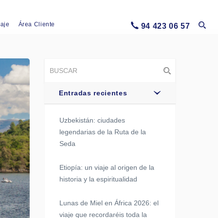
iaje
Área Cliente
94 423 06 57
Entradas recientes
Uzbekistán: ciudades
legendarias de la Ruta de la
Seda
Etiopía: un viaje al origen de la
historia y la espiritualidad
Lunas de Miel en África 2026: el
viaje que recordaréis toda la