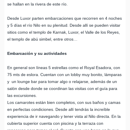
se hallan en la rivera de este río.
Desde Luxor parten embarcaciones que recorren en 4 noches
y 5 días el río Nilo en su plenitud. Desde allí se pueden visitar
sitios como el templo de Karnak, Luxor, el Valle de los Reyes,
el templo de abú simbel, entre otros…
Embarcación y su actividades
En general son líneas 5 estrellas como el Royal Esadora, con
75 mts de eslora. Cuentan con un lobby muy bonito, lámparas
y un lounge bar para tomar algo o relajarse, además de un
salón desde donde se coordinan las visitas con el guía para
las excursiones.
Los camarotes están bien completos, con sus baños y camas
en perfectas condiciones. Desde allí tendrás la increíble
experiencia de ir navegando y tener vista al Nilo directa. En la
cubierta superior cuenta con piscina y la terraza con