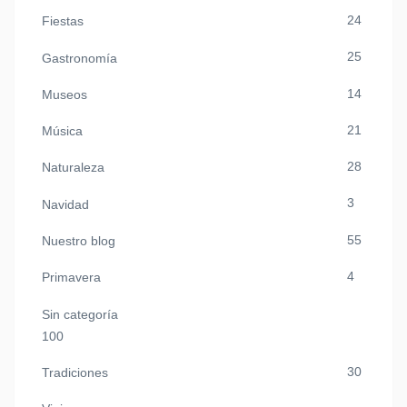
24
Fiestas
25
Gastronomía
14
Museos
21
Música
28
Naturaleza
3
Navidad
55
Nuestro blog
4
Primavera
Sin categoría
100
30
Tradiciones