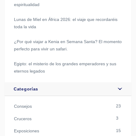
espiritualidad
Lunas de Miel en África 2026: el viaje que recordaréis
toda la vida
¿Por qué viajar a Kenia en Semana Santa? El momento
perfecto para vivir un safari.
Egipto: el misterio de los grandes emperadores y sus
eternos legados
Categorías
23
Consejos
3
Cruceros
15
Exposiciones