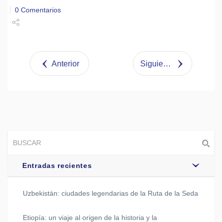
0 Comentarios
Share
Tweet
Anterior
Siguiente
Entradas recientes
Uzbekistán: ciudades legendarias de la Ruta de la Seda
Etiopía: un viaje al origen de la historia y la