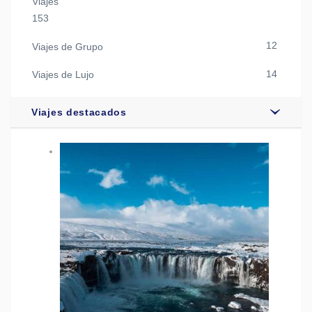
Viajes
153
12
Viajes de Grupo
14
Viajes de Lujo
Viajes destacados