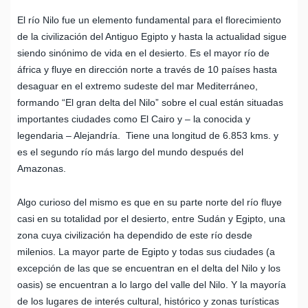
El río Nilo fue un elemento fundamental para el florecimiento
de la civilización del Antiguo Egipto y hasta la actualidad sigue
siendo sinónimo de vida en el desierto. Es el mayor río de
áfrica y fluye en dirección norte a través de 10 países hasta
desaguar en el extremo sudeste del mar Mediterráneo,
formando “El gran delta del Nilo” sobre el cual están situadas
importantes ciudades como El Cairo y – la conocida y
legendaria – Alejandría. Tiene una longitud de 6.853 kms. y
es el segundo río más largo del mundo después del
Amazonas.
Algo curioso del mismo es que en su parte norte del río fluye
casi en su totalidad por el desierto, entre Sudán y Egipto, una
zona cuya civilización ha dependido de este río desde
milenios. La mayor parte de Egipto y todas sus ciudades (a
excepción de las que se encuentran en el delta del Nilo y los
oasis) se encuentran a lo largo del valle del Nilo. Y la mayoría
de los lugares de interés cultural, histórico y zonas turísticas