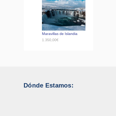
Maravillas de Islandia
1.350,00
€
Dónde Estamos: