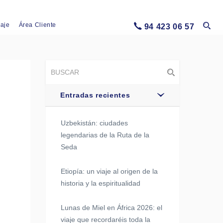
iaje
Área Cliente
94 423 06 57
Entradas recientes
Uzbekistán: ciudades
legendarias de la Ruta de la
Seda
Etiopía: un viaje al origen de la
historia y la espiritualidad
Lunas de Miel en África 2026: el
viaje que recordaréis toda la