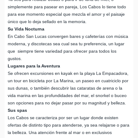
simplemente para pasear en pareja, Los Cabos lo tiene todo
para ese momento especial que mezcla el amor y el paisaje
único que lo deja sellado en la memoria.
Su Vida Nocturna
En Cabo San Lucas convergen bares y cafeterías con música
moderna, y discotecas sea cual sea tu preferencia, un lugar
que siempre tiene variedad para ofrecer para todos los
gustos.
Lugares para la Aventura
Se ofrecen excursiones en kayak en la playa La Empacadora,
un tour en bicicleta por La Marina, un paseo en cuatriciclo por
sus dunas, o también descubrir las cataratas de arena o la
vida marina en las profundidades del mar, el snorkel o buceo
son opciones para no dejar pasar por su magnitud y belleza.
Sus spas
Los Cabos se caracteriza por ser un lugar donde existen
ofertas de distinto tipo para atenderse, ya sea relajarse o para
la belleza. Una atención frente al mar o en exclusivos