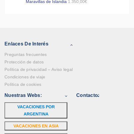
Maravillas de Islandia
1.350,00
€
Enlaces De Interés
Preguntas frecuentes
Protección de datos
Política de privacidad – Aviso legal
Condiciones de viaje
Política de cookies
Nuestras Webs:
Contacto:
VACACIONES POR
ARGENTINA
VACACIONES EN ASIA