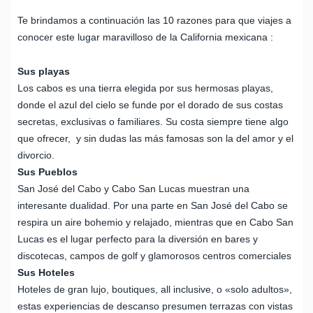
Te brindamos a continuación las 10 razones para que viajes a
conocer este lugar maravilloso de la California mexicana :
Sus playas
Los cabos es una tierra elegida por sus hermosas playas,
donde el azul del cielo se funde por el dorado de sus costas
secretas, exclusivas o familiares. Su costa siempre tiene algo
que ofrecer, y sin dudas las más famosas son la del amor y el
divorcio.
Sus Pueblos
San José del Cabo y Cabo San Lucas muestran una
interesante dualidad. Por una parte en San José del Cabo se
respira un aire bohemio y relajado, mientras que en Cabo San
Lucas es el lugar perfecto para la diversión en bares y
discotecas, campos de golf y glamorosos centros comerciales
Sus Hoteles
Hoteles de gran lujo, boutiques, all inclusive, o «solo adultos»,
estas experiencias de descanso presumen terrazas con vistas