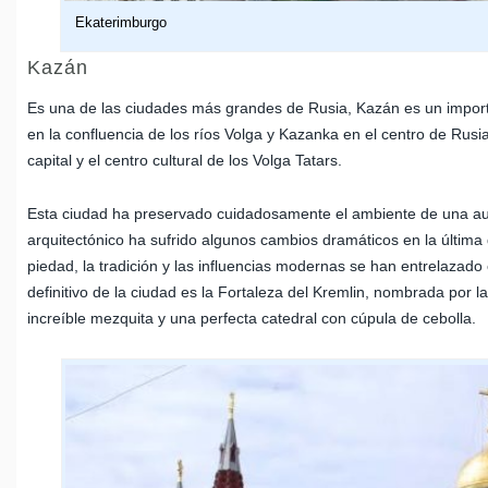
Ekaterimburgo
Kazán
Es una de las ciudades más grandes de Rusia, Kazán es un importan
en la confluencia de los ríos Volga y Kazanka en el centro de Rusia
capital y el centro cultural de los Volga Tatars.
Esta ciudad ha preservado cuidadosamente el ambiente de una aut
arquitectónico ha sufrido algunos cambios dramáticos en la última d
piedad, la tradición y las influencias modernas se han entrelazado
definitivo de la ciudad es la Fortaleza del Kremlin, nombrada po
increíble mezquita y una perfecta catedral con cúpula de cebolla.