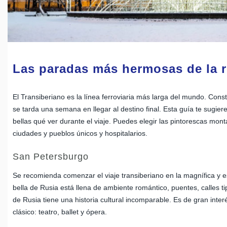
Las paradas más hermosas de la ru
El Transiberiano es la línea ferroviaria más larga del mundo. Cons
se tarda una semana en llegar al destino final. Esta guía te sugier
bellas qué ver durante el viaje. Puedes elegir las pintorescas monta
ciudades y pueblos únicos y hospitalarios.
San Petersburgo
Se recomienda comenzar el viaje transiberiano en la magnífica y 
bella de Rusia está llena de ambiente romántico, puentes, calles tip
de Rusia tiene una historia cultural incomparable. Es de gran inte
clásico: teatro, ballet y ópera.