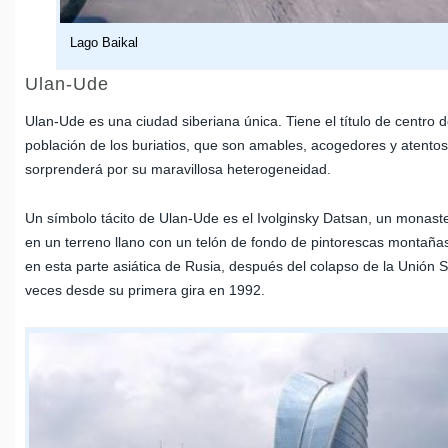
Lago Baikal
Ulan-Ude
Ulan-Ude es una ciudad siberiana única. Tiene el título de centro 
población de los buriatios, que son amables, acogedores y atentos.
sorprenderá por su maravillosa heterogeneidad.
Un símbolo tácito de Ulan-Ude es el Ivolginsky Datsan, un monaste
en un terreno llano con un telón de fondo de pintorescas montaña
en esta parte asiática de Rusia, después del colapso de la Unión S
veces desde su primera gira en 1992.