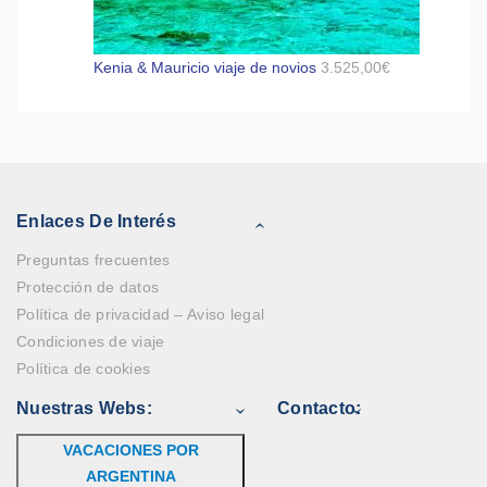
Kenia & Mauricio viaje de novios
3.525,00
€
Enlaces De Interés
Preguntas frecuentes
Protección de datos
Política de privacidad – Aviso legal
Condiciones de viaje
Política de cookies
Nuestras Webs:
Contacto:
VACACIONES POR
ARGENTINA