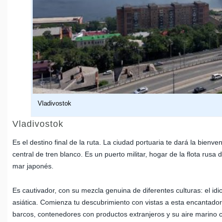
Vladivostok
Vladivostok
Es el destino final de la ruta. La ciudad portuaria te dará la bien
central de tren blanco. Es un puerto militar, hogar de la flota rusa 
mar japonés.
Es cautivador, con su mezcla genuina de diferentes culturas: el id
asiática. Comienza tu descubrimiento con vistas a esta encantad
barcos, contenedores con productos extranjeros y su aire marino