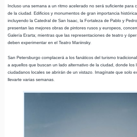
Incluso una semana a un ritmo acelerado no será suficiente para cub
de la ciudad. Edificios y monumentos de gran importancia históric
incluyendo la Catedral de San Isaac, la Fortaleza de Pablo y Ped
presentan las mejores obras de pintores rusos y europeos, concen
Galería Erarta; mientras que las representaciones de teatro y ópe
deben experimentar en el Teatro Mariinsky.
San Petersburgo complacerá a los fanáticos del turismo tradicional
a aquellos que buscan un lado alternativo de la ciudad, donde los 
ciudadanos locales se abrirán de un vistazo. Imagínate que solo 
llevarte varias semanas.