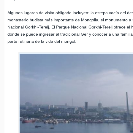
Algunos lugares de visita obligada incluyen: la estepa vacía del d
monasterio budista más importante de Mongolia, el monumento a 
Nacional Gorkhi-Terelj. El Parque Nacional Gorkhi-Terelj ofrece el
donde se puede ingresar al tradicional Ger y conocer a una famili
parte rutinaria de la vida del mongol.