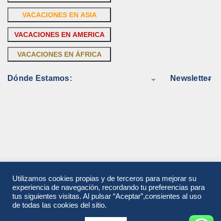
VACACIONES EN ASIA
VACACIONES EN AMERICA
VACACIONES EN ÁFRICA
Dónde Estamos:
Newsletter
Utilizamos cookies propias y de terceros para mejorar su
experiencia de navegación, recordando tu preferencias para
tus siguientes visitas. Al pulsar “Aceptar”,consientes al uso
de todas las cookies del sitio.