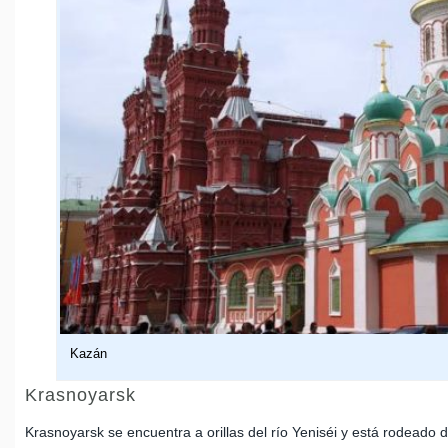
Kazán
Krasnoyarsk
Krasnoyarsk se encuentra a orillas del río Yeniséi y está rodeado 