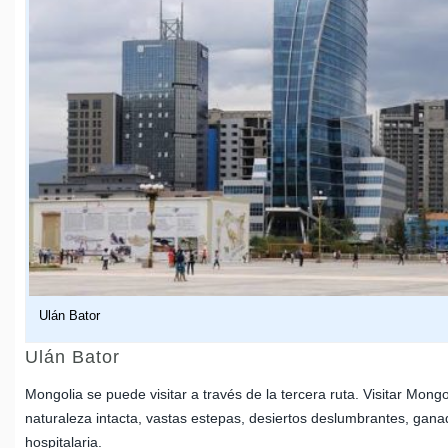
Ulán Bator
Ulán Bator
Mongolia se puede visitar a través de la tercera ruta. Visitar Mong
naturaleza intacta, vastas estepas, desiertos deslumbrantes, gan
hospitalaria.