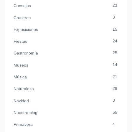
23
Consejos
3
Cruceros
15
Exposiciones
24
Fiestas
25
Gastronomía
14
Museos
21
Música
28
Naturaleza
3
Navidad
55
Nuestro blog
4
Primavera