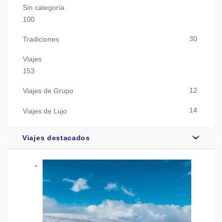
Sin categoría
100
30
Tradiciones
Viajes
153
12
Viajes de Grupo
14
Viajes de Lujo
Viajes destacados