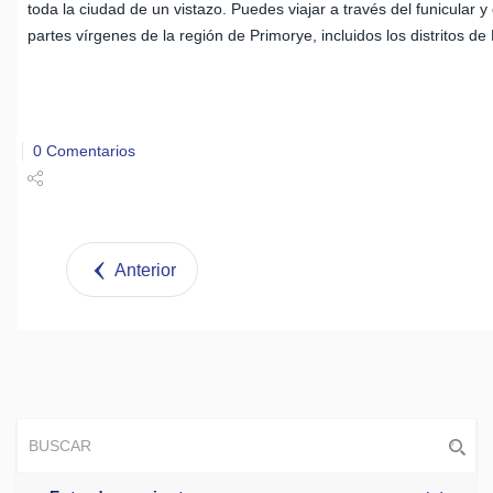
toda la ciudad de un vistazo. Puedes viajar a través del funicular y
partes vírgenes de la región de Primorye, incluidos los distritos d
0 Comentarios
Share
Tweet
Anterior