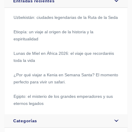
Entradas recientes
Uzbekistán: ciudades legendarias de la Ruta de la Seda
Etiopía: un viaje al origen de la historia y la
espiritualidad
Lunas de Miel en África 2026: el viaje que recordaréis
toda la vida
¿Por qué viajar a Kenia en Semana Santa? El momento
perfecto para vivir un safari.
Egipto: el misterio de los grandes emperadores y sus
eternos legados
Categorías