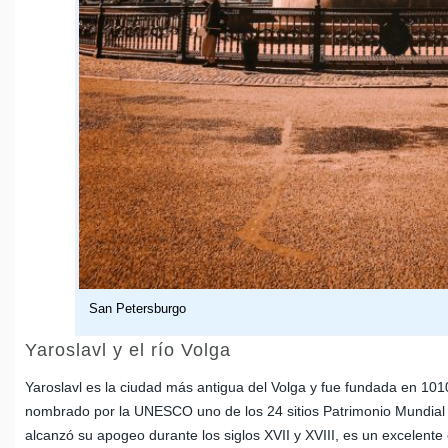
San Petersburgo
Yaroslavl y el río Volga
Yaroslavl es la ciudad más antigua del Volga y fue fundada en 1010.
nombrado por la UNESCO uno de los 24 sitios Patrimonio Mundial 
alcanzó su apogeo durante los siglos XVII y XVIII, es un excelente 