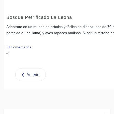
Bosque Petrificado La Leona
Adéntrate en un mundo de árboles y fósiles de dinosaurios de 70 m
parecida a una llama) y aves rapaces andinas. Al ser un terreno pr
0 Comentarios
Share
Tweet
Anterior