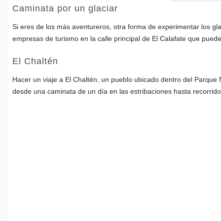
Caminata por un glaciar
Si eres de los más aventureros, otra forma de experimentar los gl
empresas de turismo en la calle principal de El Calafate que pued
El Chaltén
Hacer un viaje a El Chaltén, un pueblo ubicado dentro del Parque N
desde una caminata de un día en las estribaciones hasta recorrido