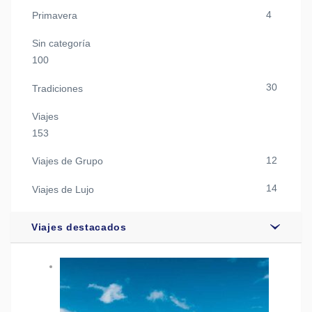
4
Primavera
Sin categoría
100
30
Tradiciones
Viajes
153
12
Viajes de Grupo
14
Viajes de Lujo
Viajes destacados