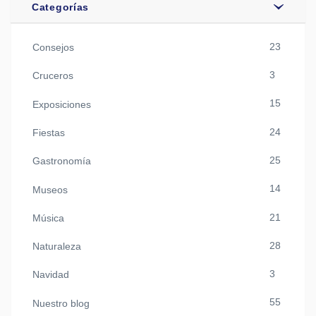
Categorías
23
Consejos
3
Cruceros
15
Exposiciones
24
Fiestas
25
Gastronomía
14
Museos
21
Música
28
Naturaleza
3
Navidad
55
Nuestro blog