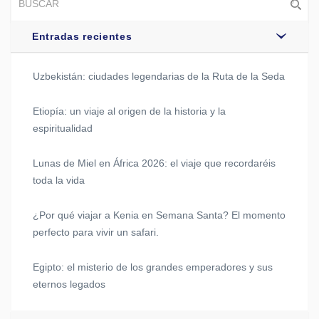
Entradas recientes
Uzbekistán: ciudades legendarias de la Ruta de la Seda
Etiopía: un viaje al origen de la historia y la
espiritualidad
Lunas de Miel en África 2026: el viaje que recordaréis
toda la vida
¿Por qué viajar a Kenia en Semana Santa? El momento
perfecto para vivir un safari.
Egipto: el misterio de los grandes emperadores y sus
eternos legados