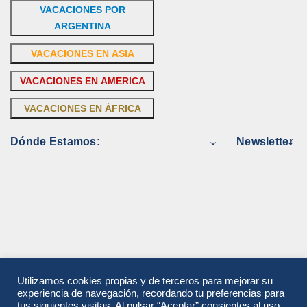
VACACIONES POR
ARGENTINA
VACACIONES EN ASIA
VACACIONES EN AMERICA
VACACIONES EN ÁFRICA
Dónde Estamos:
Newsletter
Utilizamos cookies propias y de terceros para mejorar su
experiencia de navegación, recordando tu preferencias para
tus siguientes visitas. Al pulsar “Aceptar”,consientes al uso