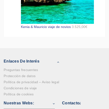
Kenia & Mauricio viaje de novios
3.525,00
€
Enlaces De Interés
Preguntas frecuentes
Protección de datos
Política de privacidad – Aviso legal
Condiciones de viaje
Política de cookies
Nuestras Webs:
Contacto: