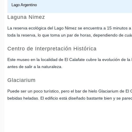
Lago Argentino
Laguna Nimez
La reserva ecológica del Lago Nimez se encuentra a 15 minutos a p
toda la reserva, lo que toma un par de horas, dependiendo de cuá
Centro de Interpretación Histórica
Este museo en la localidad de El Calafate cubre la evolución de la
antes de salir a la naturaleza.
Glaciarium
Puede ser un poco turístico, pero el bar de hielo Glaciarium de El
bebidas heladas. El edificio está diseñado bastante bien y se parec