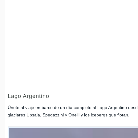
Lago Argentino
Únete al viaje en barco de un día completo al Lago Argentino desde
glaciares Upsala, Spegazzini y Onelli y los icebergs que flotan.