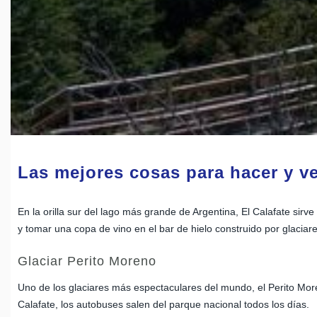
Las mejores cosas para hacer y ve
En la orilla sur del lago más grande de Argentina, El Calafate sir
y tomar una copa de vino en el bar de hielo construido por glaciare
Glaciar Perito Moreno
Uno de los glaciares más espectaculares del mundo, el Perito Mor
Calafate, los autobuses salen del parque nacional todos los días.