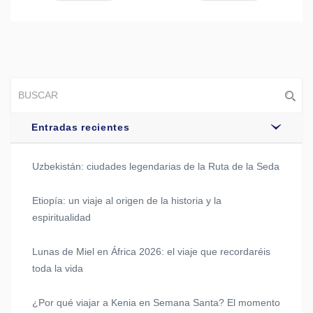
Entradas recientes
Uzbekistán: ciudades legendarias de la Ruta de la Seda
Etiopía: un viaje al origen de la historia y la
espiritualidad
Lunas de Miel en África 2026: el viaje que recordaréis
toda la vida
¿Por qué viajar a Kenia en Semana Santa? El momento