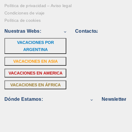
Política de privacidad – Aviso legal
Condiciones de viaje
Política de cookies
Nuestras Webs:
Contacto:
VACACIONES POR
ARGENTINA
VACACIONES EN ASIA
VACACIONES EN AMERICA
VACACIONES EN ÁFRICA
Dónde Estamos:
Newsletter