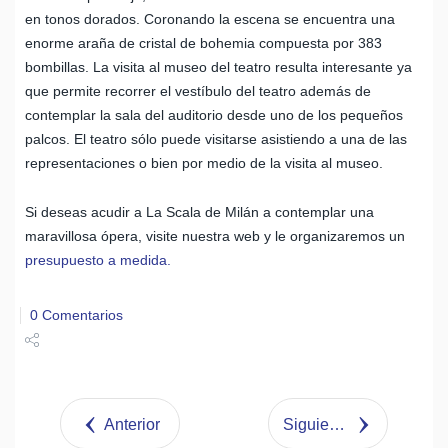
en tonos dorados. Coronando la escena se encuentra una
enorme araña de cristal de bohemia compuesta por 383
bombillas. La visita al museo del teatro resulta interesante ya
que permite recorrer el vestíbulo del teatro además de
contemplar la sala del auditorio desde uno de los pequeños
palcos. El teatro sólo puede visitarse asistiendo a una de las
representaciones o bien por medio de la visita al museo.
Si deseas acudir a La Scala de Milán a contemplar una
maravillosa ópera, visite nuestra web y le organizaremos un
presupuesto a medida.
0 Comentarios
Share
Tweet
Anterior
Siguiente