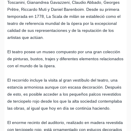
Toscanini, Gianandrea Gavazzeni, Claudio Abbado, Georges
Prêtre, Riccardo Muti y Daniel Barenboim. Desde su primera
temporada en 1778, La Scala de milán se estableció como el
teatro de referencia mundial de la ópera por la excepcional
calidad de sus representaciones y de la reputación de los
artistas que actúan.
El teatro posee un museo compuesto por una gran colección
de pinturas, bustos, trajes y diferentes elementos relacionados
con el mundo de la ópera.
El recorrido incluye la visita al gran vestíbulo del teatro, una
estancia armoniosa aunque con escasa decoración. Después
de esto, es posible acceder a los pequeños palcos revestidos
de terciopelo rojo desde los que la alta sociedad contemplaba
las obras, al igual que hoy en día se continúa haciendo.
El enorme recinto del auditorio, realizado en madera revestida
con terciopelo rojo, está ornamentado con estucos decorados