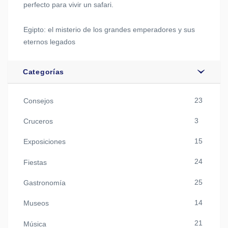
perfecto para vivir un safari.
Egipto: el misterio de los grandes emperadores y sus
eternos legados
Categorías
23
Consejos
3
Cruceros
15
Exposiciones
24
Fiestas
25
Gastronomía
14
Museos
21
Música