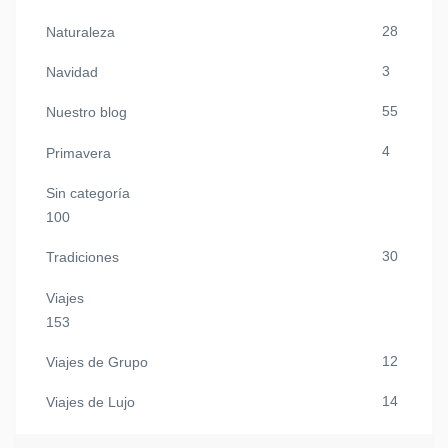
28
Naturaleza
3
Navidad
55
Nuestro blog
4
Primavera
Sin categoría
100
30
Tradiciones
Viajes
153
12
Viajes de Grupo
14
Viajes de Lujo