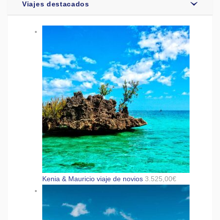
Viajes destacados
Kenia & Mauricio viaje de novios
3.525,00
€