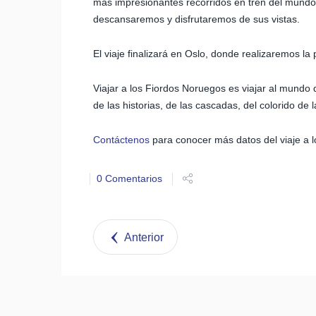
más impresionantes recorridos en tren del mundo.
descansaremos y disfrutaremos de sus vistas.
El viaje finalizará en Oslo, donde realizaremos la 
Viajar a los Fiordos Noruegos es viajar al mundo de
de las historias, de las cascadas, del colorido de
Contáctenos
para conocer más datos del viaje a l
0 Comentarios
Anterior