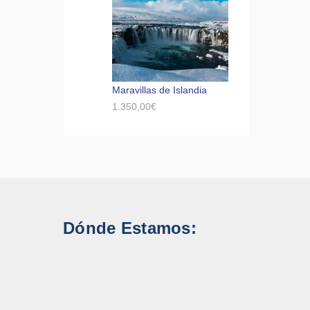
Maravillas de Islandia
1.350,00
€
Dónde Estamos: