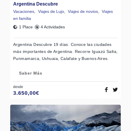
Argentina Descubre
Vacaciones
,
Viajes de Lujo
,
Viajes de novios
,
Viajes
en familia
1 Place
4 Actividades
Argentina Descubre 19 días. Conoce las ciudades
más importantes de Argentina. Recorre Iguazú Salta,
Punmamarca, Ushuaia, Calafate y Buenos Aires.
Saber Más
desde
3.650,00
€