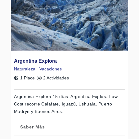
Argentina Explora
Naturaleza
,
Vacaciones
1 Place
2 Actividades
Argentina Explora 15 días. Argentina Explora Low
Cost recorre Calafate, Iguazú, Ushuaia, Puerto
Madryn y Buenos Aires.
Saber Más