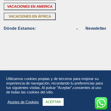
VACACIONES EN AMERICA
VACACIONES EN ÁFRICA
Dónde Estamos:
Newsletter
Utilizamos cookies propias y de terceros para mejorar su
experiencia de navegación, recordando tu preferencias para
tus siguientes visitas. Al pulsar “Aceptar”,consientes al uso
de todas las cookies del sitio.
Ajustes de Cookies
ACEPTAR