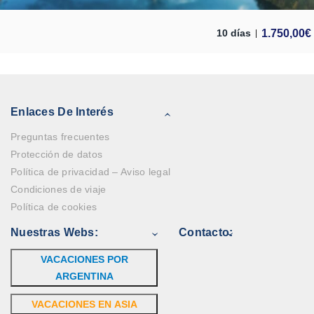
1.750,00
€
10 días
Enlaces De Interés
Preguntas frecuentes
Protección de datos
Política de privacidad – Aviso legal
Condiciones de viaje
Política de cookies
Nuestras Webs:
Contacto:
VACACIONES POR
ARGENTINA
VACACIONES EN ASIA