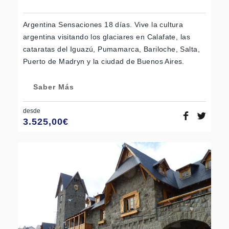
Argentina Sensaciones 18 días. Vive la cultura
argentina visitando los glaciares en Calafate, las
cataratas del Iguazú, Pumamarca, Bariloche, Salta,
Puerto de Madryn y la ciudad de Buenos Aires.
Saber Más
desde
3.525,00
€