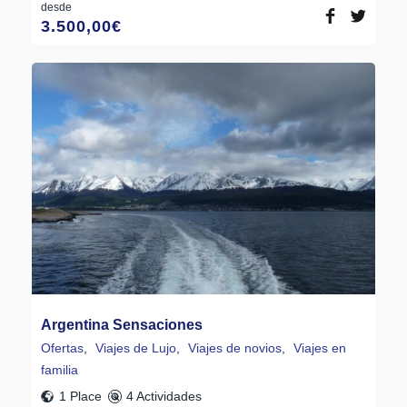
desde
3.500,00
€
Argentina Sensaciones
Ofertas
,
Viajes de Lujo
,
Viajes de novios
,
Viajes en
familia
1 Place
4 Actividades