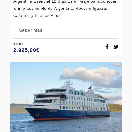
Argentina Esencial 12 días Es un viaje para conocer
lo imprescindible de Argentina. Recorre Iguazú,
Calafate y Buenos Aires.
Saber Más
desde
2.925,00
€