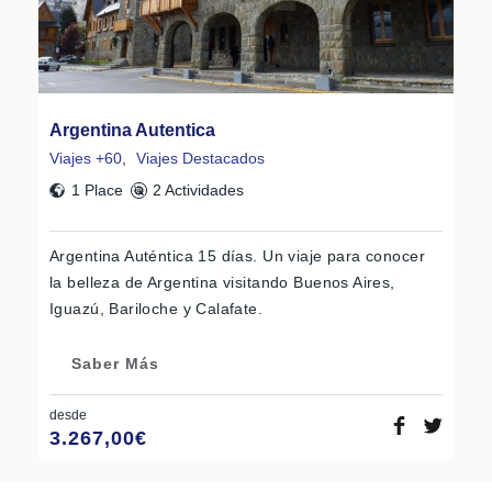
Argentina Autentica
Viajes +60
,
Viajes Destacados
1 Place
2 Actividades
Argentina Auténtica 15 días. Un viaje para conocer
la belleza de Argentina visitando Buenos Aires,
Iguazú, Bariloche y Calafate.
Saber Más
desde
3.267,00
€