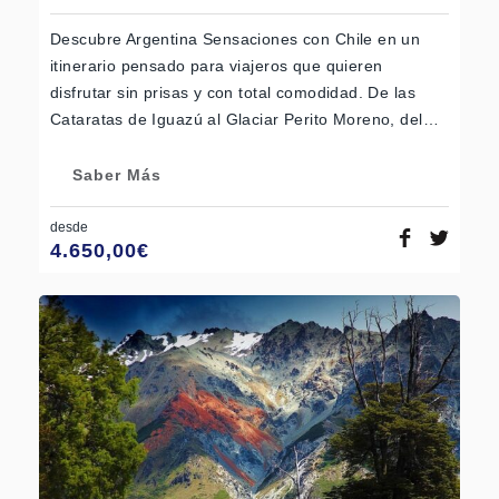
Descubre Argentina Sensaciones con Chile en un
itinerario pensado para viajeros que quieren
disfrutar sin prisas y con total comodidad. De las
Cataratas de Iguazú al Glaciar Perito Moreno, del…
Saber Más
desde
4.650,00
€