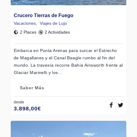
Crucero Tierras de Fuego
Vacaciones
,
Viajes de Lujo
2 Places
2 Actividades
Embarca en Punta Arenas para surcar el Estrecho
de Magallanes y el Canal Beagle rumbo al fin del
mundo. La travesía recorre Bahía Ainsworth frente al
Glaciar Marinelli y los…
Saber Más
desde
3.898,00
€