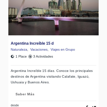
Argentina Increíble 15 d
Naturaleza
,
Vacaciones
,
Viajes en Grupo
1 Place
3 Actividades
Argentina Increíble 15 días. Conoce los principales
destinos de Argentina visitando Calafate, Iguazú,
Ushuaia y Buenos Aires.
Saber Más
desde