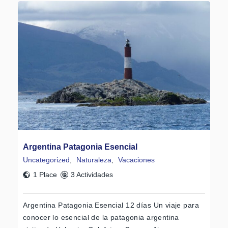
Argentina Patagonia Esencial
Uncategorized
,
Naturaleza
,
Vacaciones
1 Place
3 Actividades
Argentina Patagonia Esencial 12 días Un viaje para
conocer lo esencial de la patagonia argentina