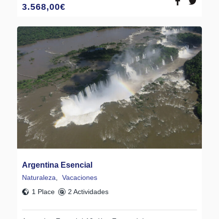
3.568,00
€
Argentina Esencial
Naturaleza
,
Vacaciones
1 Place
2 Actividades