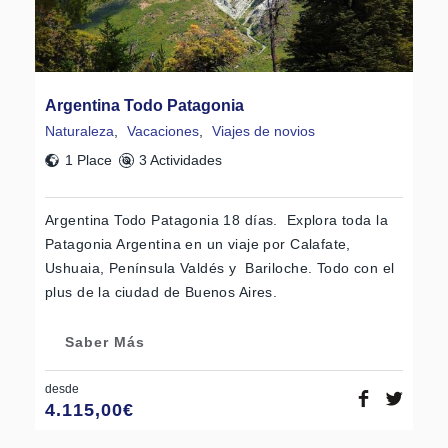
Argentina Todo Patagonia
Naturaleza
,
Vacaciones
,
Viajes de novios
1 Place
3 Actividades
Argentina Todo Patagonia 18 días. Explora toda la
Patagonia Argentina en un viaje por Calafate,
Ushuaia, Península Valdés y Bariloche. Todo con el
plus de la ciudad de Buenos Aires.
Saber Más
desde
4.115,00
€