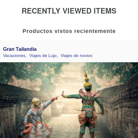
RECENTLY VIEWED ITEMS
Productos vistos recientemente
Gran Tailandia
Vacaciones
,
Viajes de Lujo
,
Viajes de novios