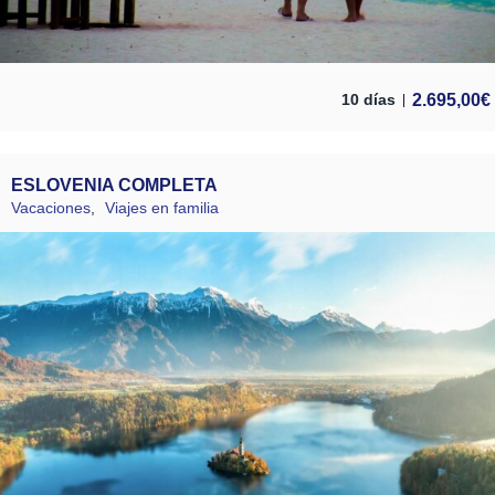
2.695,00
€
10 días
ESLOVENIA COMPLETA
Vacaciones
,
Viajes en familia