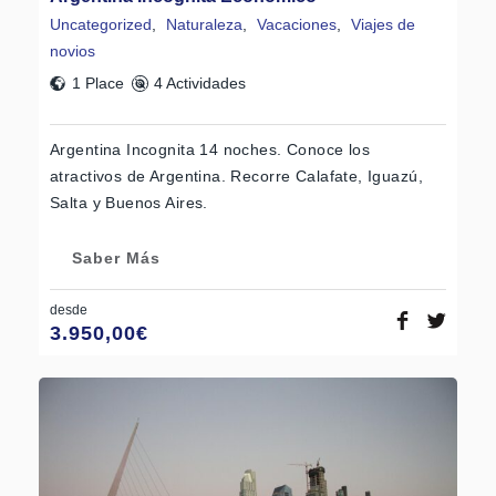
Uncategorized
,
Naturaleza
,
Vacaciones
,
Viajes de
novios
1 Place
4 Actividades
Argentina Incognita 14 noches. Conoce los
atractivos de Argentina. Recorre Calafate, Iguazú,
Salta y Buenos Aires.
Saber Más
desde
3.950,00
€