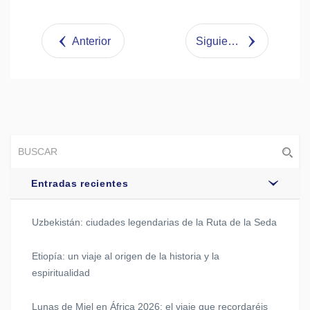
Share
Tweet
Anterior
Siguiente
Entradas recientes
Uzbekistán: ciudades legendarias de la Ruta de la Seda
Etiopía: un viaje al origen de la historia y la
espiritualidad
Lunas de Miel en África 2026: el viaje que recordaréis