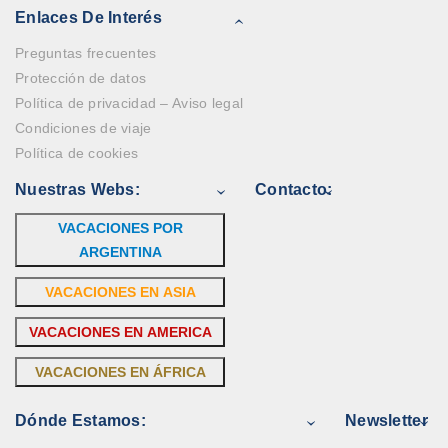
Enlaces De Interés
Preguntas frecuentes
Protección de datos
Política de privacidad – Aviso legal
Condiciones de viaje
Política de cookies
Nuestras Webs:
Contacto:
VACACIONES POR
ARGENTINA
VACACIONES EN ASIA
VACACIONES EN AMERICA
VACACIONES EN ÁFRICA
Dónde Estamos:
Newsletter