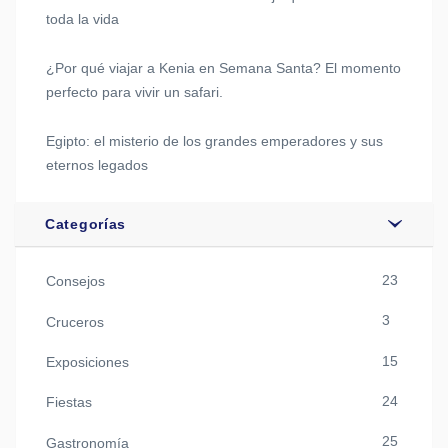
toda la vida
¿Por qué viajar a Kenia en Semana Santa? El momento
perfecto para vivir un safari.
Egipto: el misterio de los grandes emperadores y sus
eternos legados
Categorías
23
Consejos
3
Cruceros
15
Exposiciones
24
Fiestas
25
Gastronomía