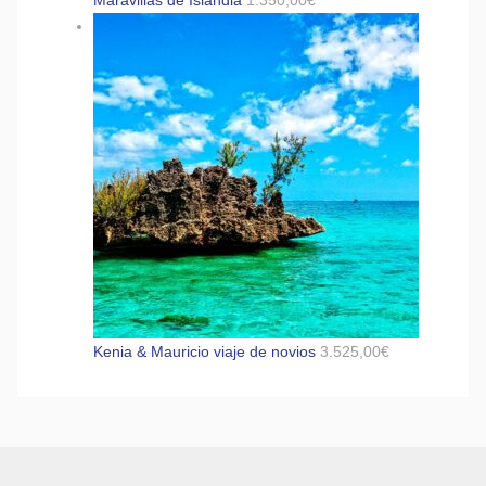
Kenia & Mauricio viaje de novios
3.525,00
€