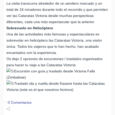
La visita transcurre alrededor de un sendero marcado y un
total de 16 miradores durante todo el recorrido y que permiten
ver las Cataratas Victoria desde muchas perspectivas
diferentes, cada una más espectacular que la anterior.
Sobrevuelo en Helicóptero
Una de las actividades más famosas y espectaculares es
sobrevolar en helicóptero las Cataratas Victoria, una visión
única. Todos los viajeros que lo han hecho, han acabado
encantados con la experiencia.
Os dejo 2 opciones de excursiones / traslados organizados
para hacer tu viaje a las Cataratas Victoria:
Excursión con guía y traslado desde Victoria Falls
(Zimbabwe)
Traslado ida y vuelta desde Kasane hasta las Cataratas
Victoria (este es el que nosotros hicimos)
0 Comentarios