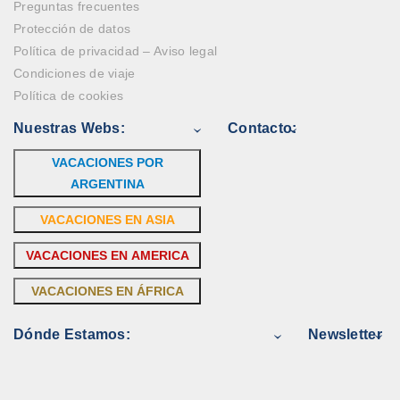
Preguntas frecuentes
Protección de datos
Política de privacidad – Aviso legal
Condiciones de viaje
Política de cookies
Nuestras Webs:
Contacto:
VACACIONES POR
ARGENTINA
VACACIONES EN ASIA
VACACIONES EN AMERICA
VACACIONES EN ÁFRICA
Dónde Estamos:
Newsletter