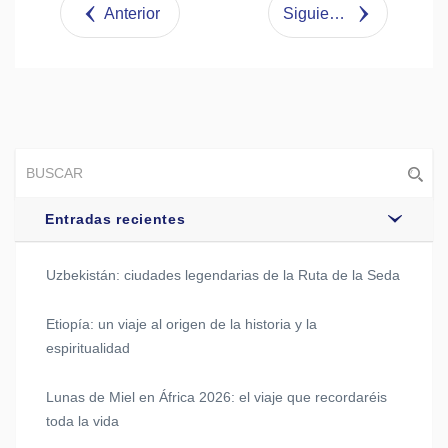
Anterior
Siguiente
Entradas recientes
Uzbekistán: ciudades legendarias de la Ruta de la Seda
Etiopía: un viaje al origen de la historia y la
espiritualidad
Lunas de Miel en África 2026: el viaje que recordaréis
toda la vida