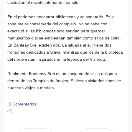
custodian el recinto interior del templo.
En el podemos encontrar bibliotecas y un santuario. Es la
zona mejor conservada del complejo. No se sabe con
exactitud si las bibliotecas solo servían para guardar
manuscritos o si se empleaban también como sitios de culto.
En Banteay Srei existen dos. La situada al sur tiene dos
frontones dedicados a Shiva, mientras que los de la biblioteca
del norte están inspirados en la leyenda del Vishnou.
Realmente Banteasy Srei es un conjunto de visita obligada
dentro de los Templos de Angkor. Si desea visitarlos consulte
nuestros
viajes a medida
.
0 Comentarios
Share
Tweet