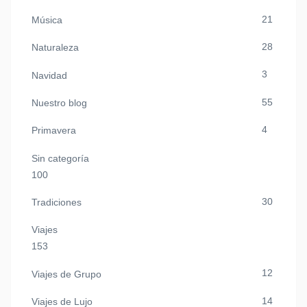
21
Música
28
Naturaleza
3
Navidad
55
Nuestro blog
4
Primavera
Sin categoría
100
30
Tradiciones
Viajes
153
12
Viajes de Grupo
14
Viajes de Lujo