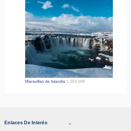
Maravillas de Islandia
1.350,00
€
Enlaces De Interés