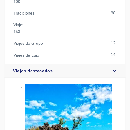
100
30
Tradiciones
Viajes
153
12
Viajes de Grupo
14
Viajes de Lujo
Viajes destacados