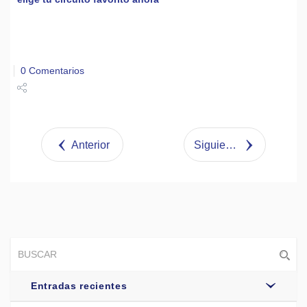
0 Comentarios
Share
Tweet
Anterior
Siguiente
Entradas recientes