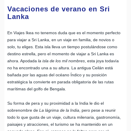
Vacaciones de verano en Sri
Lanka
En Viajes Ikea no tenemos duda que es el momento perfecto
para viajar a Sri Lanka, en un viaje en familia, de novios o
solo, tu eliges. Esta isla lleva un tiempo postulándose como
destino estrella, pero el momento de viajar a Sri Lanka es
ahora. Apodada
la isla de los mil nombres
, esta joya todavía
no ha encontrado una a su altura. La antigua Ceilán está
bañada por las aguas del océano Índico y su posición
estratégica la convierte en parada obligatoria de las rutas
marítimas del golfo de Bengala.
Su forma de pera y su proximidad a la India le dio el
sobrenombre de
La lágrima de la India
, pero pese a reunir
todo lo que gusta de un viaje, cultura milenaria, gastronomía,
paisajes y atracciones, el turismo se ha mantenido en un