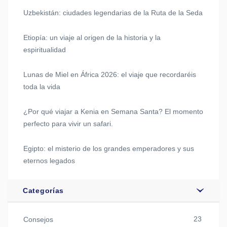
Uzbekistán: ciudades legendarias de la Ruta de la Seda
Etiopía: un viaje al origen de la historia y la
espiritualidad
Lunas de Miel en África 2026: el viaje que recordaréis
toda la vida
¿Por qué viajar a Kenia en Semana Santa? El momento
perfecto para vivir un safari.
Egipto: el misterio de los grandes emperadores y sus
eternos legados
Categorías
23
Consejos