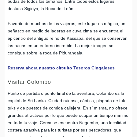
budas de todos los tamaños. Entre todos estos lugares
destaca Sigiriya, la Roca del León.
Favorito de muchos de los viajeros, este lugar es mágico, un
peñasco en medio de laderas en cuya cima se encuentra el
epicentro del antiguo reino de Kassapa, del que se conservan
las ruinas en un entorno increíble. La mejor imagen se
consigue sobre la roca de Pidurangala.
Reserva ahora nuestro circuito Tesoros Cingaleses
Visitar Colombo
Punto de partida o punto final de la aventura, Colombo es la
capital de Sri Lanka. Ciudad ruidosa, cáotica, plagada de tuk-
tuks y de puestos de comida callejera. En sí misma, no ofrece
grandes atractivos por lo que puede ocupar un tiempo mínimo
en todo tu viaje. Cerca se encuentra Negombo, una localidad
costera atractiva para los turistas por sus pescadores, que