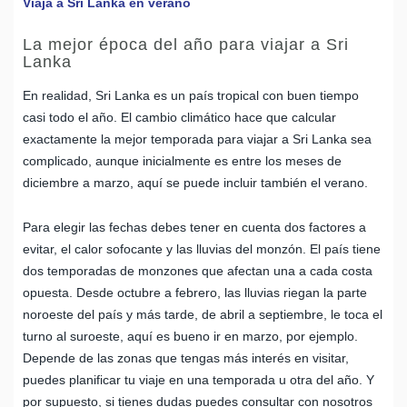
Viaja a Sri Lanka en verano
La mejor época del año para viajar a Sri
Lanka
En realidad, Sri Lanka es un país tropical con buen tiempo
casi todo el año. El cambio climático hace que calcular
exactamente la mejor temporada para viajar a Sri Lanka sea
complicado, aunque inicialmente es entre los meses de
diciembre a marzo, aquí se puede incluir también el verano.
Para elegir las fechas debes tener en cuenta dos factores a
evitar, el calor sofocante y las lluvias del monzón. El país tiene
dos temporadas de monzones que afectan una a cada costa
opuesta. Desde octubre a febrero, las lluvias riegan la parte
noroeste del país y más tarde, de abril a septiembre, le toca el
turno al suroeste, aquí es bueno ir en marzo, por ejemplo.
Depende de las zonas que tengas más interés en visitar,
puedes planificar tu viaje en una temporada u otra del año. Y
por supuesto, si tienes dudas puedes consultar con nosotros