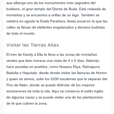
que alberga uno de los monumentos más sagrados del
budismo, el gran templo del Diente de Buda. Está rodeada de
montañas y se encuentra a orillas de un lago. También se
celebra en agosto la Esala Perahera, fiesta anual en la que las
calles se llenan de elefantes engalanados y devotos budistas
de todo el mundo.
Visitar las Tierras Altas
El tren de Kandy a Ella te lleva a las zonas de montañas
verdes que bien merece una visita de 4 o 5 días. Además,
hace paradas en pueblos, como Nuwara Eliya, Ratnapura,
Badulla o Haputale, desde donde visitar las llanuras de Horton
y quien se atreva, subir los 5200 escalones que le separan del
Pico de Adán, donde se puede disfrutar de los mejores
amaneceres de toda la isla. Aquí se conserva el estilo inglés
de algunas casas y se puede visitar una de las plantaciones
de té que cubren la zona.