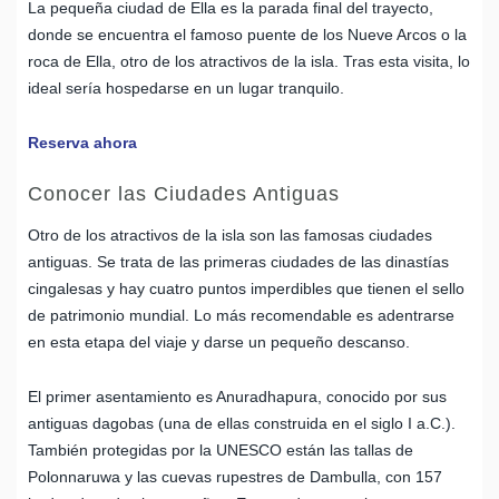
La pequeña ciudad de Ella es la parada final del trayecto,
donde se encuentra el famoso puente de los Nueve Arcos o la
roca de Ella, otro de los atractivos de la isla. Tras esta visita, lo
ideal sería hospedarse en un lugar tranquilo.
Reserva ahora
Conocer las Ciudades Antiguas
Otro de los atractivos de la isla son las famosas ciudades
antiguas. Se trata de las primeras ciudades de las dinastías
cingalesas y hay cuatro puntos imperdibles que tienen el sello
de patrimonio mundial. Lo más recomendable es adentrarse
en esta etapa del viaje y darse un pequeño descanso.
El primer asentamiento es Anuradhapura, conocido por sus
antiguas dagobas (una de ellas construida en el siglo I a.C.).
También protegidas por la UNESCO están las tallas de
Polonnaruwa y las cuevas rupestres de Dambulla, con 157