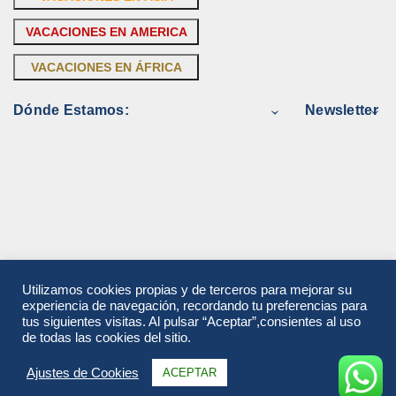
VACACIONES EN AMERICA
VACACIONES EN ÁFRICA
Dónde Estamos:
Newsletter
Utilizamos cookies propias y de terceros para mejorar su
experiencia de navegación, recordando tu preferencias para
tus siguientes visitas. Al pulsar “Aceptar”,consientes al uso
de todas las cookies del sitio.
Ajustes de Cookies
ACEPTAR