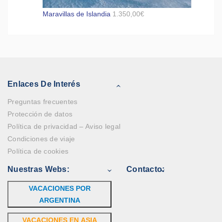
Maravillas de Islandia
1.350,00
€
Enlaces De Interés
Preguntas frecuentes
Protección de datos
Política de privacidad – Aviso legal
Condiciones de viaje
Política de cookies
Nuestras Webs:
Contacto:
VACACIONES POR
ARGENTINA
VACACIONES EN ASIA