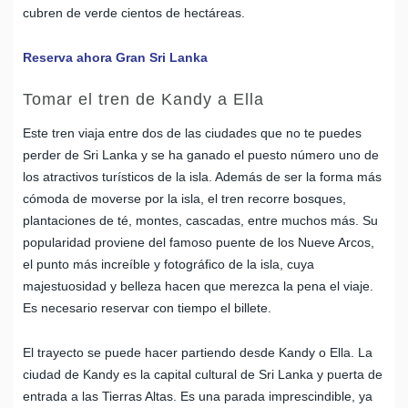
cubren de verde cientos de hectáreas.
Reserva ahora Gran Sri Lanka
Tomar el tren de Kandy a Ella
Este tren viaja entre dos de las ciudades que no te puedes
perder de Sri Lanka y se ha ganado el puesto número uno de
los atractivos turísticos de la isla. Además de ser la forma más
cómoda de moverse por la isla, el tren recorre bosques,
plantaciones de té, montes, cascadas, entre muchos más. Su
popularidad proviene del famoso puente de los Nueve Arcos,
el punto más increíble y fotográfico de la isla, cuya
majestuosidad y belleza hacen que merezca la pena el viaje.
Es necesario reservar con tiempo el billete.
El trayecto se puede hacer partiendo desde Kandy o Ella. La
ciudad de Kandy es la capital cultural de Sri Lanka y puerta de
entrada a las Tierras Altas. Es una parada imprescindible, ya