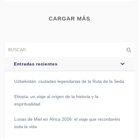
CARGAR MÁS
Entradas recientes
Uzbekistán: ciudades legendarias de la Ruta de la Seda
Etiopía: un viaje al origen de la historia y la
espiritualidad
Lunas de Miel en África 2026: el viaje que recordaréis
toda la vida