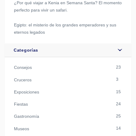
¿Por qué viajar a Kenia en Semana Santa? El momento
perfecto para vivir un safari.
Egipto: el misterio de los grandes emperadores y sus
eternos legados
Categorías
23
Consejos
3
Cruceros
15
Exposiciones
24
Fiestas
25
Gastronomía
14
Museos