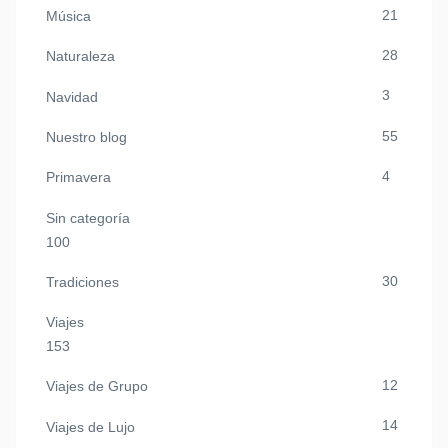
21
Música
28
Naturaleza
3
Navidad
55
Nuestro blog
4
Primavera
Sin categoría
100
30
Tradiciones
Viajes
153
12
Viajes de Grupo
14
Viajes de Lujo