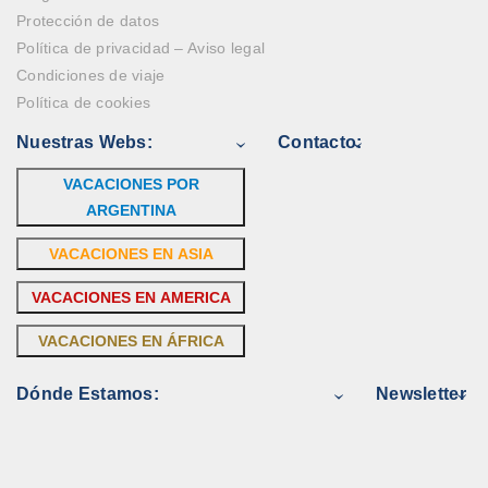
Protección de datos
Política de privacidad – Aviso legal
Condiciones de viaje
Política de cookies
Nuestras Webs:
Contacto:
VACACIONES POR
ARGENTINA
VACACIONES EN ASIA
VACACIONES EN AMERICA
VACACIONES EN ÁFRICA
Dónde Estamos:
Newsletter