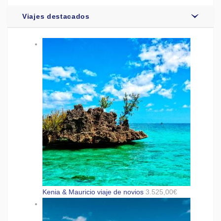
Viajes destacados
Kenia & Mauricio viaje de novios
3.525,00
€