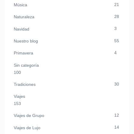
21
Música
28
Naturaleza
3
Navidad
55
Nuestro blog
4
Primavera
Sin categoría
100
30
Tradiciones
Viajes
153
12
Viajes de Grupo
14
Viajes de Lujo