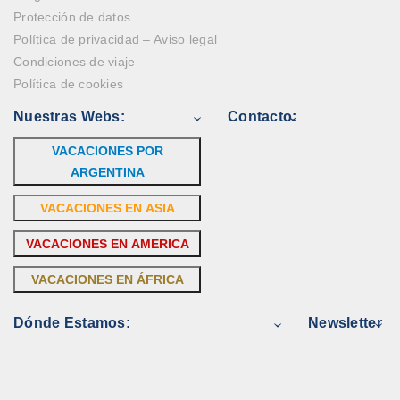
Protección de datos
Política de privacidad – Aviso legal
Condiciones de viaje
Política de cookies
Nuestras Webs:
Contacto:
VACACIONES POR
ARGENTINA
VACACIONES EN ASIA
VACACIONES EN AMERICA
VACACIONES EN ÁFRICA
Dónde Estamos:
Newsletter