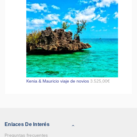
Kenia & Mauricio viaje de novios
3.525,00
€
Enlaces De Interés
Preguntas frecuentes