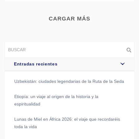
CARGAR MÁS
Entradas recientes
Uzbekistán: ciudades legendarias de la Ruta de la Seda
Etiopía: un viaje al origen de la historia y la
espiritualidad
Lunas de Miel en África 2026: el viaje que recordaréis
toda la vida