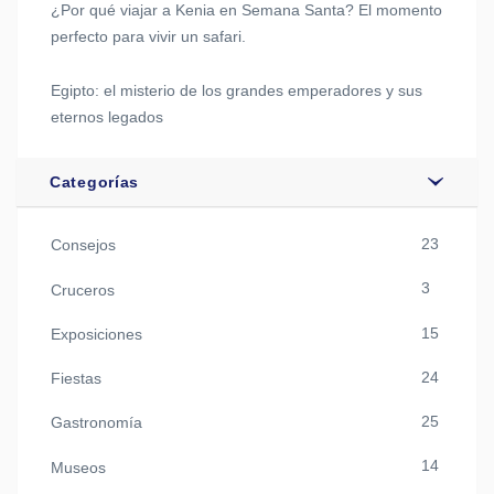
¿Por qué viajar a Kenia en Semana Santa? El momento
perfecto para vivir un safari.
Egipto: el misterio de los grandes emperadores y sus
eternos legados
Categorías
23
Consejos
3
Cruceros
15
Exposiciones
24
Fiestas
25
Gastronomía
14
Museos