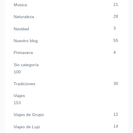
21
Música
28
Naturaleza
3
Navidad
55
Nuestro blog
4
Primavera
Sin categoría
100
30
Tradiciones
Viajes
153
12
Viajes de Grupo
14
Viajes de Lujo