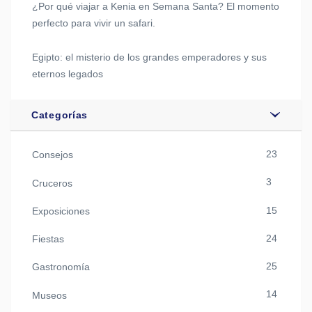
¿Por qué viajar a Kenia en Semana Santa? El momento
perfecto para vivir un safari.
Egipto: el misterio de los grandes emperadores y sus
eternos legados
Categorías
23
Consejos
3
Cruceros
15
Exposiciones
24
Fiestas
25
Gastronomía
14
Museos