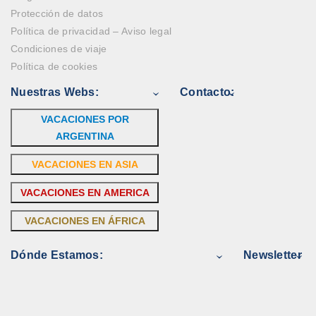
Protección de datos
Política de privacidad – Aviso legal
Condiciones de viaje
Política de cookies
Nuestras Webs:
Contacto:
VACACIONES POR
ARGENTINA
VACACIONES EN ASIA
VACACIONES EN AMERICA
VACACIONES EN ÁFRICA
Dónde Estamos:
Newsletter