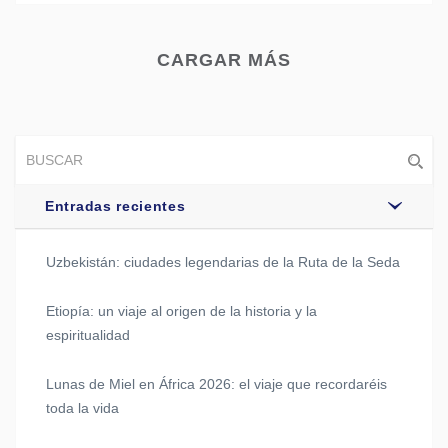
CARGAR MÁS
Entradas recientes
Uzbekistán: ciudades legendarias de la Ruta de la Seda
Etiopía: un viaje al origen de la historia y la
espiritualidad
Lunas de Miel en África 2026: el viaje que recordaréis
toda la vida