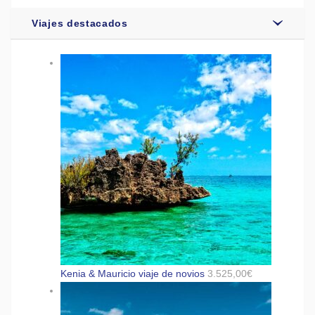
Viajes destacados
Kenia & Mauricio viaje de novios
3.525,00
€