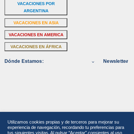
VACACIONES POR
ARGENTINA
VACACIONES EN ASIA
VACACIONES EN AMERICA
VACACIONES EN ÁFRICA
Dónde Estamos:
Newsletter
Utilizamos cookies propias y de terceros para mejorar su
experiencia de navegación, recordando tu preferencias para
tus siguientes visitas. Al pulsar “Aceptar”,consientes al uso