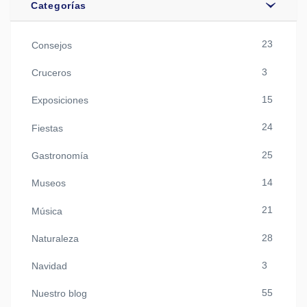
Categorías
23
Consejos
3
Cruceros
15
Exposiciones
24
Fiestas
25
Gastronomía
14
Museos
21
Música
28
Naturaleza
3
Navidad
55
Nuestro blog