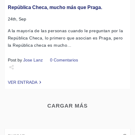
República Checa, mucho más que Praga.
24th, Sep
A la mayoría de las personas cuando le preguntan por la
República Checa, lo primero que asocian es Praga, pero
la República checa es mucho…
Post by
Jose Lanz
0 Comentarios
Share
VER ENTRADA
Tweet
CARGAR MÁS