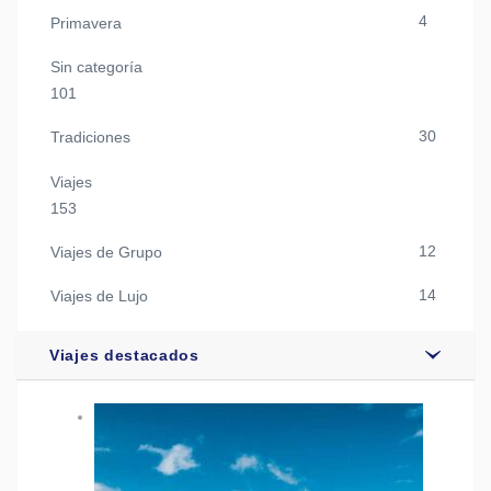
4
Primavera
Sin categoría
101
30
Tradiciones
Viajes
153
12
Viajes de Grupo
14
Viajes de Lujo
Viajes destacados