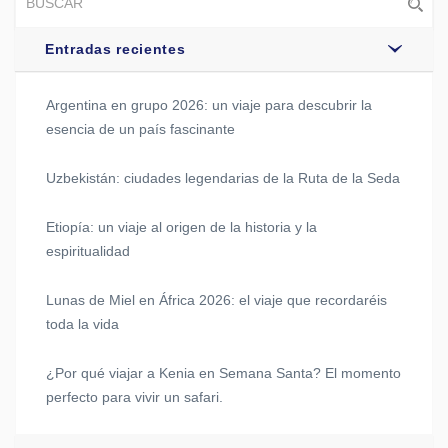
Entradas recientes
Argentina en grupo 2026: un viaje para descubrir la
esencia de un país fascinante
Uzbekistán: ciudades legendarias de la Ruta de la Seda
Etiopía: un viaje al origen de la historia y la
espiritualidad
Lunas de Miel en África 2026: el viaje que recordaréis
toda la vida
¿Por qué viajar a Kenia en Semana Santa? El momento
perfecto para vivir un safari.