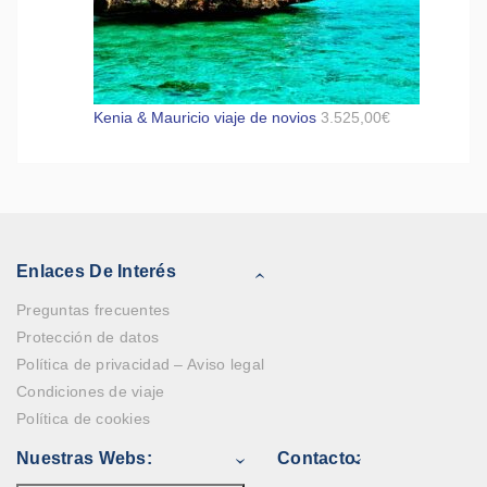
Kenia & Mauricio viaje de novios
3.525,00
€
Enlaces De Interés
Preguntas frecuentes
Protección de datos
Política de privacidad – Aviso legal
Condiciones de viaje
Política de cookies
Nuestras Webs:
Contacto: