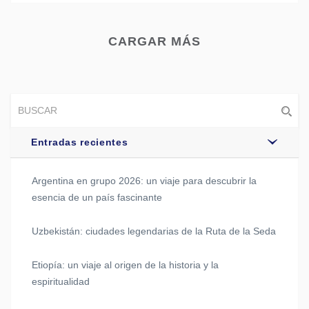
CARGAR MÁS
Entradas recientes
Argentina en grupo 2026: un viaje para descubrir la
esencia de un país fascinante
Uzbekistán: ciudades legendarias de la Ruta de la Seda
Etiopía: un viaje al origen de la historia y la
espiritualidad