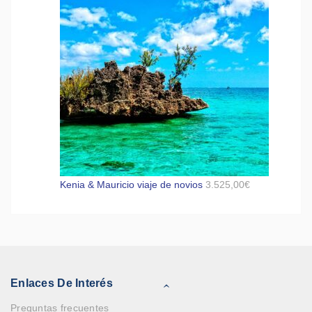
Kenia & Mauricio viaje de novios
3.525,00
€
Enlaces De Interés
Preguntas frecuentes