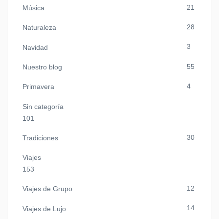
21
Música
28
Naturaleza
3
Navidad
55
Nuestro blog
4
Primavera
Sin categoría
101
30
Tradiciones
Viajes
153
12
Viajes de Grupo
14
Viajes de Lujo