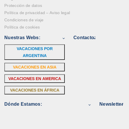
Protección de datos
Política de privacidad – Aviso legal
Condiciones de viaje
Política de cookies
Nuestras Webs:
Contacto:
VACACIONES POR
ARGENTINA
VACACIONES EN ASIA
VACACIONES EN AMERICA
VACACIONES EN ÁFRICA
Dónde Estamos:
Newsletter