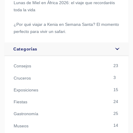
Lunas de Miel en África 2026: el viaje que recordaréis
toda la vida
¿Por qué viajar a Kenia en Semana Santa? El momento
perfecto para vivir un safari.
Categorías
23
Consejos
3
Cruceros
15
Exposiciones
24
Fiestas
25
Gastronomía
14
Museos