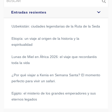
Entradas recientes
Uzbekistán: ciudades legendarias de la Ruta de la Seda
Etiopía: un viaje al origen de la historia y la
espiritualidad
Lunas de Miel en África 2026: el viaje que recordaréis
toda la vida
¿Por qué viajar a Kenia en Semana Santa? El momento
perfecto para vivir un safari.
Egipto: el misterio de los grandes emperadores y sus
eternos legados