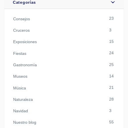
Categorías
23
Consejos
3
Cruceros
15
Exposiciones
24
Fiestas
25
Gastronomía
14
Museos
21
Música
28
Naturaleza
3
Navidad
55
Nuestro blog