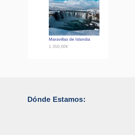
Maravillas de Islandia
1.350,00
€
Dónde Estamos: