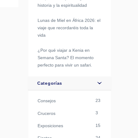
historia y la espiritualidad
Lunas de Miel en África 2026: el
viaje que recordaréis toda la
vida
¿Por qué viajar a Kenia en
Semana Santa? El momento
perfecto para vivir un safari.
Categorías
23
Consejos
3
Cruceros
15
Exposiciones
24