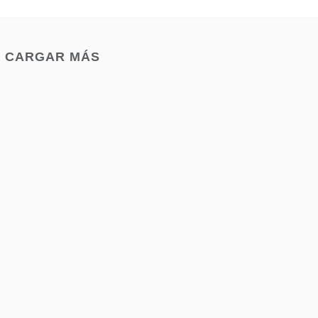
CARGAR MÁS