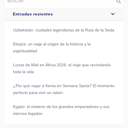
Entradas recientes
Uzbekistán: ciudades legendarias de la Ruta de la Seda
Etiopía: un viaje al origen de la historia y la
espiritualidad
Lunas de Miel en África 2026: el viaje que recordaréis
toda la vida
¿Por qué viajar a Kenia en Semana Santa? El momento
perfecto para vivir un safari.
Egipto: el misterio de los grandes emperadores y sus
eternos legados