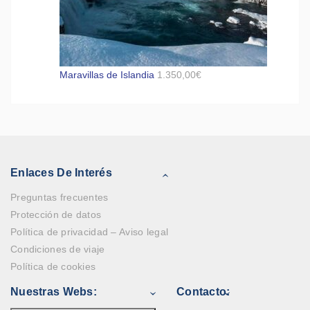
Maravillas de Islandia
1.350,00
€
Enlaces De Interés
Preguntas frecuentes
Protección de datos
Política de privacidad – Aviso legal
Condiciones de viaje
Política de cookies
Nuestras Webs:
Contacto: