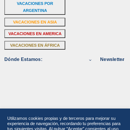
VACACIONES POR
ARGENTINA
VACACIONES EN ASIA
VACACIONES EN AMERICA
VACACIONES EN ÁFRICA
Dónde Estamos:
Newsletter
Utilizamos cookies propias y de terceros para mejorar su
experiencia de navegación, recordando tu preferencias para
tus siguientes visitas. Al pulsar “Aceptar”,consientes al uso