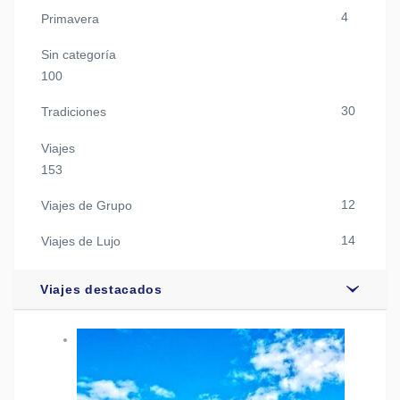
4
Primavera
Sin categoría
100
30
Tradiciones
Viajes
153
12
Viajes de Grupo
14
Viajes de Lujo
Viajes destacados