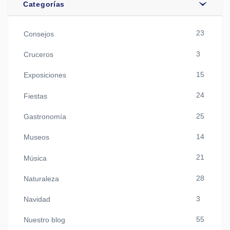
Categorías
23
Consejos
3
Cruceros
15
Exposiciones
24
Fiestas
25
Gastronomía
14
Museos
21
Música
28
Naturaleza
3
Navidad
55
Nuestro blog