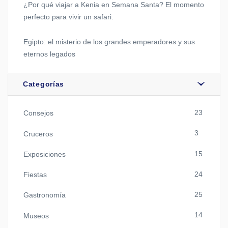
¿Por qué viajar a Kenia en Semana Santa? El momento
perfecto para vivir un safari.
Egipto: el misterio de los grandes emperadores y sus
eternos legados
Categorías
23
Consejos
3
Cruceros
15
Exposiciones
24
Fiestas
25
Gastronomía
14
Museos