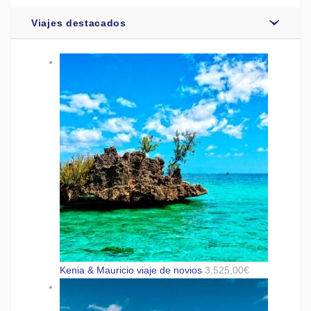
Viajes destacados
Kenia & Mauricio viaje de novios
3.525,00
€