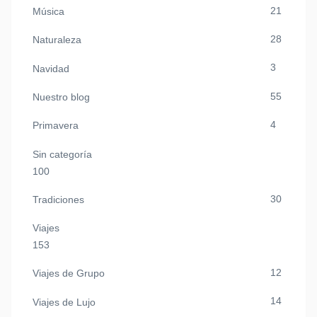
21
Música
28
Naturaleza
3
Navidad
55
Nuestro blog
4
Primavera
Sin categoría
100
30
Tradiciones
Viajes
153
12
Viajes de Grupo
14
Viajes de Lujo