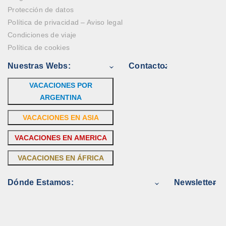
Protección de datos
Política de privacidad – Aviso legal
Condiciones de viaje
Política de cookies
Nuestras Webs:
Contacto:
VACACIONES POR
ARGENTINA
VACACIONES EN ASIA
VACACIONES EN AMERICA
VACACIONES EN ÁFRICA
Dónde Estamos:
Newsletter