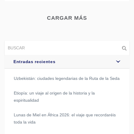
CARGAR MÁS
Entradas recientes
Uzbekistán: ciudades legendarias de la Ruta de la Seda
Etiopía: un viaje al origen de la historia y la
espiritualidad
Lunas de Miel en África 2026: el viaje que recordaréis
toda la vida