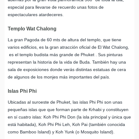
especial para llevarse de recuerdo unas fotos de
espectaculares atardeceres.
Templo Wat Chalong
La gran Pagoda de 60 mts de altura del templo, que tiene
varios edificios, es la gran atracción oficial de El Wat Chalong,
es el templo budista más grande de Phuket . Sus pinturas
representan la historia de la vida de Buda. También hay una
sala de exposiciones donde verás distintas estatuas de cera
de algunos de los monjes más importantes del país.
Islas Phi Phi
Ubicadas al suroeste de Phuket, las islas Phi Phi son unas
pequeñas islas que que forman parte de Krhabi y constituyen
en sí cuatro islas: Koh Phi Phi Don (la isla principal y única que
está habitada), Koh Phi Phi Leh, Koh Pai (también conocida
como Bamboo Island) y Koh Yunk (o Mosquito Island).