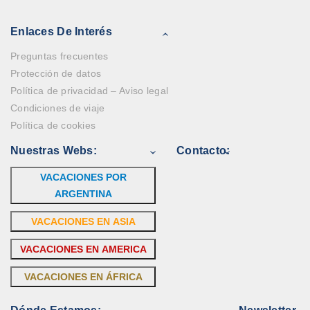
Enlaces De Interés
Preguntas frecuentes
Protección de datos
Política de privacidad – Aviso legal
Condiciones de viaje
Política de cookies
Nuestras Webs:
Contacto:
VACACIONES POR
ARGENTINA
VACACIONES EN ASIA
VACACIONES EN AMERICA
VACACIONES EN ÁFRICA