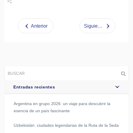
Share
Tweet
Anterior
Siguiente
Entradas recientes
Argentina en grupo 2026: un viaje para descubrir la
esencia de un país fascinante
Uzbekistán: ciudades legendarias de la Ruta de la Seda