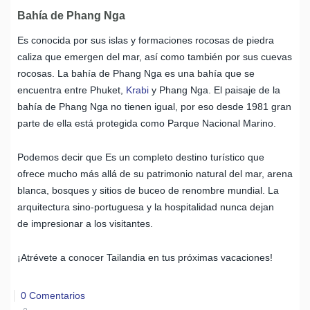
Bahía de Phang Nga
Es conocida por sus islas y formaciones rocosas de piedra
caliza que emergen del mar, así como también por sus cuevas
rocosas. La bahía de Phang Nga es una bahía que se
encuentra entre Phuket,
Krabi
y Phang Nga. El paisaje de la
bahía de Phang Nga no tienen igual, por eso desde 1981 gran
parte de ella está protegida como Parque Nacional Marino.
Podemos decir que Es un completo destino turístico que
ofrece mucho más allá de su patrimonio natural del mar, arena
blanca, bosques y sitios de buceo de renombre mundial. La
arquitectura sino-portuguesa y la hospitalidad nunca dejan
de impresionar a los visitantes.
¡Atrévete a conocer Tailandia en tus próximas vacaciones!
0 Comentarios