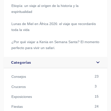
Etiopía: un viaje al origen de la historia y la
espiritualidad
Lunas de Miel en África 2026: el viaje que recordaréis
toda la vida
¿Por qué viajar a Kenia en Semana Santa? El momento
perfecto para vivir un safari.
Categorías
23
Consejos
3
Cruceros
15
Exposiciones
24
Fiestas