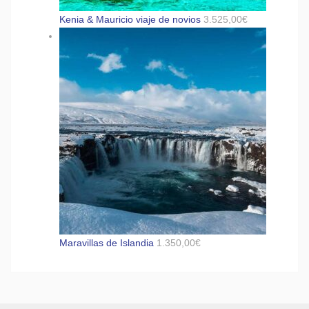
Kenia & Mauricio viaje de novios
3.525,00
€
Maravillas de Islandia
1.350,00
€