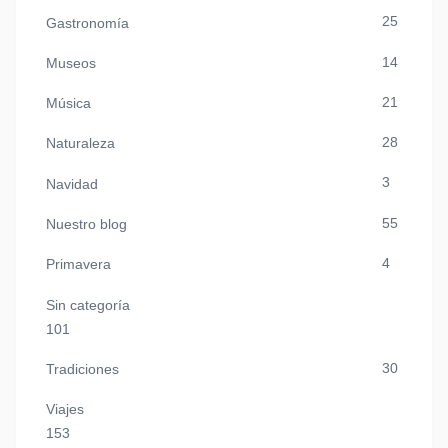
25
Gastronomía
14
Museos
21
Música
28
Naturaleza
3
Navidad
55
Nuestro blog
4
Primavera
Sin categoría
101
30
Tradiciones
Viajes
153