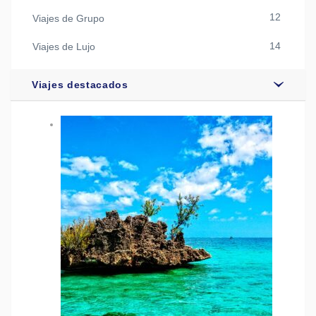
12
Viajes de Grupo
14
Viajes de Lujo
Viajes destacados