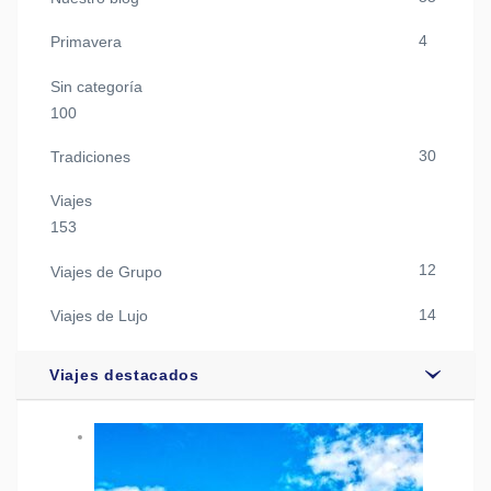
4
Primavera
Sin categoría
100
30
Tradiciones
Viajes
153
12
Viajes de Grupo
14
Viajes de Lujo
Viajes destacados