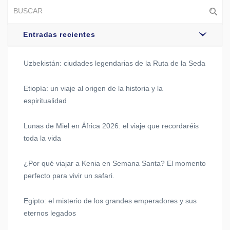
Entradas recientes
Uzbekistán: ciudades legendarias de la Ruta de la Seda
Etiopía: un viaje al origen de la historia y la
espiritualidad
Lunas de Miel en África 2026: el viaje que recordaréis
toda la vida
¿Por qué viajar a Kenia en Semana Santa? El momento
perfecto para vivir un safari.
Egipto: el misterio de los grandes emperadores y sus
eternos legados