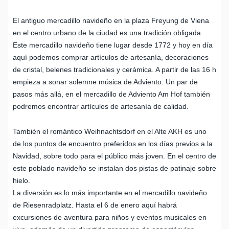
El antiguo mercadillo navideño en la plaza Freyung de Viena
en el centro urbano de la ciudad es una tradición obligada.
Este mercadillo navideño tiene lugar desde 1772 y hoy en día
aquí podemos comprar artículos de artesanía, decoraciones
de cristal, belenes tradicionales y cerámica. A partir de las 16 h
empieza a sonar solemne música de Adviento. Un par de
pasos más allá, en el mercadillo de Adviento Am Hof también
podremos encontrar artículos de artesanía de calidad.
También el romántico Weihnachtsdorf en el Alte AKH es uno
de los puntos de encuentro preferidos en los días previos a la
Navidad, sobre todo para el público más joven. En el centro de
este poblado navideño se instalan dos pistas de patinaje sobre
hielo.
La diversión es lo más importante en el mercadillo navideño
de Riesenradplatz. Hasta el 6 de enero aquí habrá
excursiones de aventura para niños y eventos musicales en