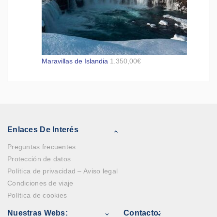
Maravillas de Islandia
1.350,00
€
Enlaces De Interés
Preguntas frecuentes
Protección de datos
Política de privacidad – Aviso legal
Condiciones de viaje
Política de cookies
Nuestras Webs:
Contacto: