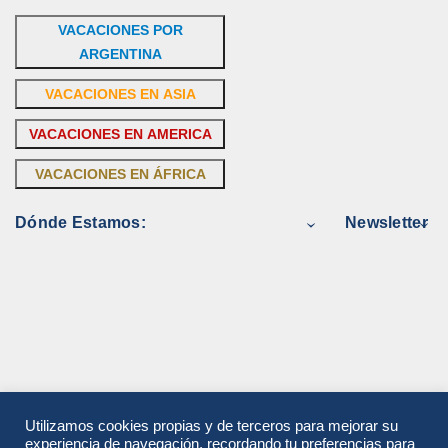
VACACIONES POR
ARGENTINA
VACACIONES EN ASIA
VACACIONES EN AMERICA
VACACIONES EN ÁFRICA
Dónde Estamos:
Newsletter
Utilizamos cookies propias y de terceros para mejorar su
experiencia de navegación, recordando tu preferencias para