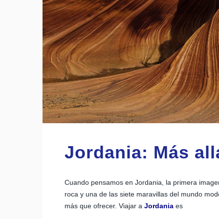
Jordania: Más all
Cuando pensamos en Jordania, la primera image
roca y una de las siete maravillas del mundo mod
más que ofrecer. Viajar a
Jordania
es