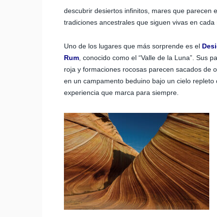
descubrir desiertos infinitos, mares que parecen 
tradiciones ancestrales que siguen vivas en cada 
Uno de los lugares que más sorprende es el
Desi
Rum
, conocido como el “Valle de la Luna”. Sus p
roja y formaciones rocosas parecen sacados de o
en un campamento beduino bajo un cielo repleto d
experiencia que marca para siempre.