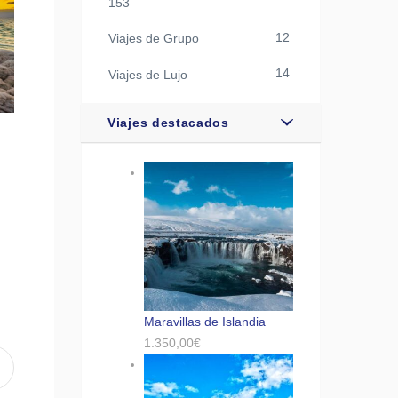
153
12
Viajes de Grupo
14
Viajes de Lujo
Viajes destacados
Maravillas de Islandia
1.350,00
€