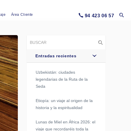
iaje
Área Cliente
94 423 06 57
Entradas recientes
Uzbekistán: ciudades
legendarias de la Ruta de la
Seda
Etiopía: un viaje al origen de la
historia y la espiritualidad
Lunas de Miel en África 2026: el
viaje que recordaréis toda la