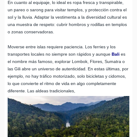
En cuanto al equipaje, lo ideal es ropa fresca y transpirable,
un pareo o sarong para visitar templos, y protección contra el
sol y la lluvia. Adaptar la vestimenta a la diversidad cultural es
una muestra de respeto: cubrir hombros y rodillas en templos
o zonas conservadoras.
Moverse entre islas requiere paciencia. Los ferries y los
transportes locales no siempre son rápidos y aunque
Bali
es
el nombre más famoso, explorar Lombok, Flores, Sumatra o
las Gili abre un universo de autenticidad. En estas últimas, por
ejemplo, no hay tráfico motorizado, solo bicicletas y cidomos,
lo que convierte el ritmo de vida en algo completamente
diferente. Las aldeas tradicionales,