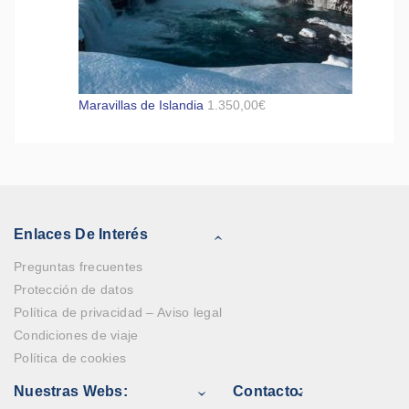
Maravillas de Islandia
1.350,00
€
Enlaces De Interés
Preguntas frecuentes
Protección de datos
Política de privacidad – Aviso legal
Condiciones de viaje
Política de cookies
Nuestras Webs:
Contacto: