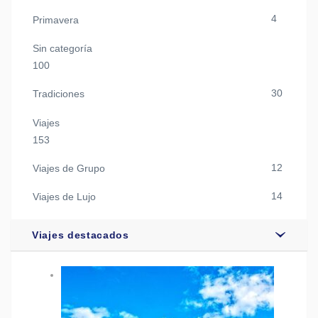
4
Primavera
Sin categoría
100
30
Tradiciones
Viajes
153
12
Viajes de Grupo
14
Viajes de Lujo
Viajes destacados