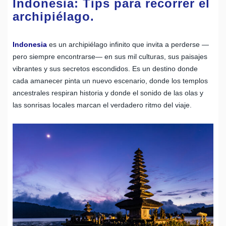
Indonesia: Tips para recorrer el
archipiélago.
Indonesia
es un archipiélago infinito que invita a perderse —
pero siempre encontrarse— en sus mil culturas, sus paisajes
vibrantes y sus secretos escondidos. Es un destino donde
cada amanecer pinta un nuevo escenario, donde los templos
ancestrales respiran historia y donde el sonido de las olas y
las sonrisas locales marcan el verdadero ritmo del viaje.