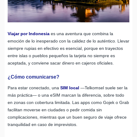
Viajar por Indonesia
es una aventura que combina la
emoción de lo inesperado con la calidez de lo auténtico. Llevar
siempre rupias en efectivo es esencial, porque en trayectos
entre islas o pueblos pequeños la tarjeta no siempre es
aceptada, y conviene sacar dinero en cajeros oficiales.
¿Cómo comunicarse?
Para estar conectado, una
SIM local
—Telkomsel suele ser la
más práctica— o una eSIM marcan la diferencia, sobre todo
en zonas con cobertura limitada. Las apps como Gojek o Grab
facilitan moverse en ciudades o pedir comida sin
complicaciones, mientras que un buen seguro de viaje ofrece
tranquilidad en caso de imprevistos.