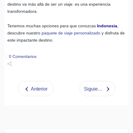
destino va más allá de ser un viaje: es una experiencia
transformadora.
Tenemos muchas opciones para que conozcas
Indonesia
,
descubre nuestro
paquete de viaje personalizado
y disfruta de
este impactante destino.
0 Comentarios
Share
Tweet
Anterior
Siguiente