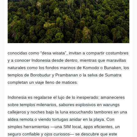
conocidas como “desa wisata”, invitan a compartir costumbres
y a conocer Indonesia desde dentro, mientras que maravillas
naturales como los fondos marinos de Komodo o Bunaken, los
templos de Borobudur y Prambanan o la selva de Sumatra
completan un viaje lleno de matices.
Indonesia es regalarse el lujo de lo inesperado: amaneceres
sobre templos milenarios, sabores explosivos en warungs
callejeros y noches bajo la luna escuchando tambores en una
aldea remota o viendo tortugas anidar en la playa. Con
simples herramientas —una SIM local, apps eficientes, un
seguro confiable y ojos curiosos— se descubre que este