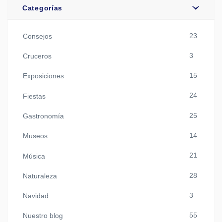
Categorías
23
Consejos
3
Cruceros
15
Exposiciones
24
Fiestas
25
Gastronomía
14
Museos
21
Música
28
Naturaleza
3
Navidad
55
Nuestro blog