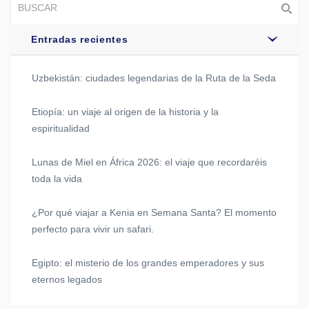
Entradas recientes
Uzbekistán: ciudades legendarias de la Ruta de la Seda
Etiopía: un viaje al origen de la historia y la
espiritualidad
Lunas de Miel en África 2026: el viaje que recordaréis
toda la vida
¿Por qué viajar a Kenia en Semana Santa? El momento
perfecto para vivir un safari.
Egipto: el misterio de los grandes emperadores y sus
eternos legados