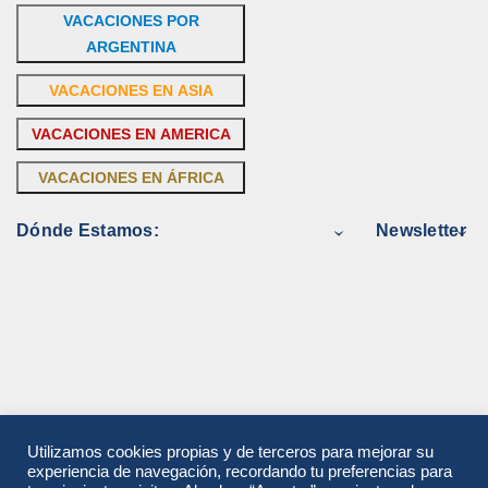
VACACIONES POR
ARGENTINA
VACACIONES EN ASIA
VACACIONES EN AMERICA
VACACIONES EN ÁFRICA
Dónde Estamos:
Newsletter
Utilizamos cookies propias y de terceros para mejorar su
experiencia de navegación, recordando tu preferencias para