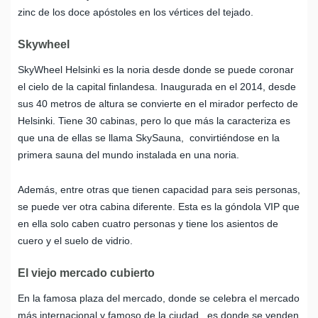
zinc de los doce apóstoles en los vértices del tejado.
Skywheel
SkyWheel Helsinki es la noria desde donde se puede coronar
el cielo de la capital finlandesa. Inaugurada en el 2014, desde
sus 40 metros de altura se convierte en el mirador perfecto de
Helsinki. Tiene 30 cabinas, pero lo que más la caracteriza es
que una de ellas se llama SkySauna, convirtiéndose en la
primera sauna del mundo instalada en una noria.
Además, entre otras que tienen capacidad para seis personas,
se puede ver otra cabina diferente. Esta es la góndola VIP que
en ella solo caben cuatro personas y tiene los asientos de
cuero y el suelo de vidrio.
El viejo mercado cubierto
En la famosa plaza del mercado, donde se celebra el mercado
más internacional y famoso de la ciudad, es donde se venden