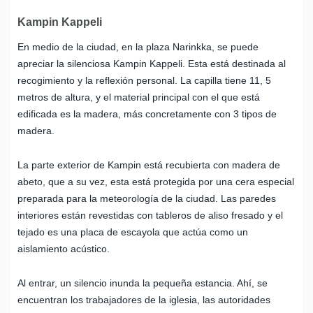
Kampin Kappeli
En medio de la ciudad, en la plaza Narinkka, se puede
apreciar la silenciosa Kampin Kappeli. Esta está destinada al
recogimiento y la reflexión personal. La capilla tiene 11, 5
metros de altura, y el material principal con el que está
edificada es la madera, más concretamente con 3 tipos de
madera.
La parte exterior de Kampin está recubierta con madera de
abeto, que a su vez, esta está protegida por una cera especial
preparada para la meteorología de la ciudad. Las paredes
interiores están revestidas con tableros de aliso fresado y el
tejado es una placa de escayola que actúa como un
aislamiento acústico.
Al entrar, un silencio inunda la pequeña estancia. Ahí, se
encuentran los trabajadores de la iglesia, las autoridades