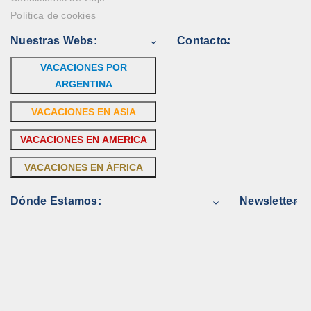
Política de cookies
Nuestras Webs:
Contacto:
VACACIONES POR
ARGENTINA
VACACIONES EN ASIA
VACACIONES EN AMERICA
VACACIONES EN ÁFRICA
Dónde Estamos:
Newsletter