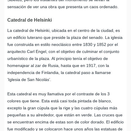
sensación de ver una obra que presenta un caos ordenado.
Catedral de Helsinki
La catedral de Helsinki, ubicada en el centro de la ciudad, es
un edificio luterano que preside la plaza del senado. La iglesia
fue construida en estilo neoclásico entre 1830 y 1852 por el
arquitecto Carl Engel, con el objetivo de culminar el conjunto
urbanístico de la plaza. Al principio tenía el objetivo de
homenajear al zar de Rusia, hasta que en 1917, con la
independencia de Finlandia, la catedral paso a llamarse
‘Iglesia de San Nicolás’.
Esta catedral es muy llamativa por el contraste de los 3
colores que tiene. Esta está casi toda pintada de blanco,
excepto la gran cúpula que la rige y las cuatro cúpulas más
pequeñas a su alrededor, que están en verde. Las cruces que
se encuentran encima de estas son de color dorado. El edificio
fue modificado y se colocaron hace unos años las estatuas de