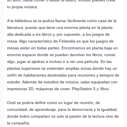
tu propia música.
A la biblioteca se la podría llamar fácilmente como casa de la
literatura, puesto que tiene una enorme planta en la planta
alta dedicada a los libros y, por supuesto, a los juegos de
mesa. Algo característico de Finlandia es que los juegos de
mesas están en todas partes. Encontramos en planta baja un
enorme espacio donde se pueden devolver los libros, comer
algo, jugar al ajedrez e incluso ir a ver una película. En las
plantas superiores se extienden amplias zonas donde hay un
sinfín de habitaciones destinadas para reuniones y tiempos de
estudio. Además de estudios de música, salas equipadas con
impresoras 3D, máquinas de coser, PlayStation
5 y Xbox.
Oodi se podría definir como un lugar de reunión, de
comunidad, de aprendizaje, para la democracia y la igualdad,
donde todos comparten no solo la pasión de la lectura sino de
la compañía.