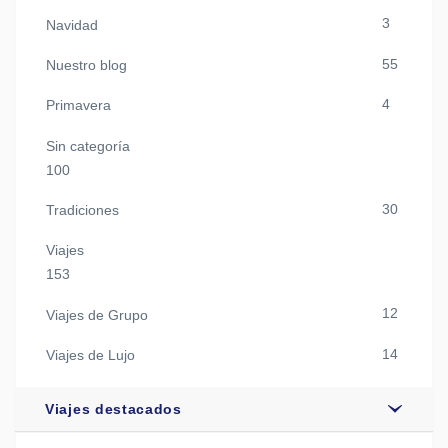
3
Navidad
55
Nuestro blog
4
Primavera
Sin categoría
100
30
Tradiciones
Viajes
153
12
Viajes de Grupo
14
Viajes de Lujo
Viajes destacados