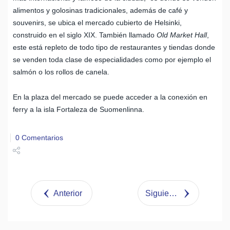
alimentos y golosinas tradicionales, además de café y
souvenirs, se ubica el mercado cubierto de Helsinki,
construido en el siglo XIX. También llamado
Old Market Hall
,
este está repleto de todo tipo de restaurantes y tiendas donde
se venden toda clase de especialidades como por ejemplo el
salmón o los rollos de canela.
En la plaza del mercado se puede acceder a la conexión en
ferry a la isla Fortaleza de Suomenlinna.
0 Comentarios
Share
Tweet
Anterior
Siguiente