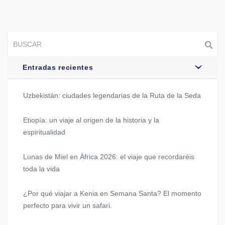
Entradas recientes
Uzbekistán: ciudades legendarias de la Ruta de la Seda
Etiopía: un viaje al origen de la historia y la
espiritualidad
Lunas de Miel en África 2026: el viaje que recordaréis
toda la vida
¿Por qué viajar a Kenia en Semana Santa? El momento
perfecto para vivir un safari.