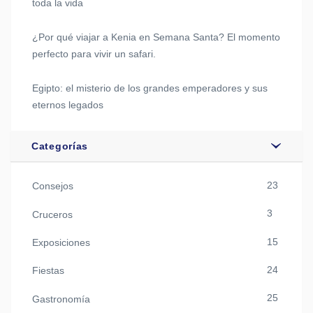
toda la vida
¿Por qué viajar a Kenia en Semana Santa? El momento
perfecto para vivir un safari.
Egipto: el misterio de los grandes emperadores y sus
eternos legados
Categorías
23
Consejos
3
Cruceros
15
Exposiciones
24
Fiestas
25
Gastronomía