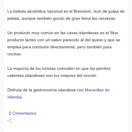
La bebida alcohólica nacional es el Brennivín, licor de pulpa de
patata, aunque también gozan de gran fama las cervezas.
Un producto muy común en las casas islandesas es el Skyr,
producto lácteo con un sabor parecido al del queso y que se
emplea para consumir directamente, pero también para
cocinar.
La mayoría de los turistas coinciden en que los perritos
calientes islandeses son los mejores del mundo.
Disfruta de la gastronomía islandesa con
Maravillas de
Islandia
.
0 Comentarios
Share