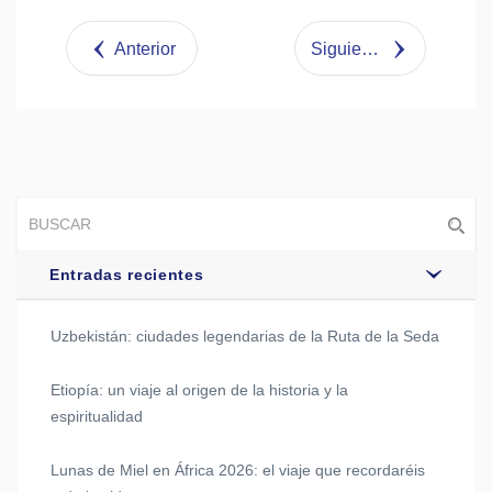
Tweet
Anterior
Siguiente
Entradas recientes
Uzbekistán: ciudades legendarias de la Ruta de la Seda
Etiopía: un viaje al origen de la historia y la
espiritualidad
Lunas de Miel en África 2026: el viaje que recordaréis