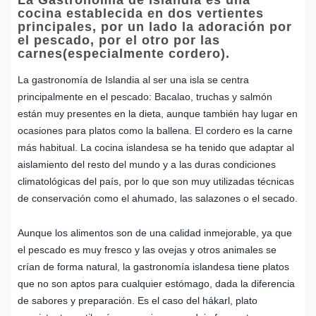
cocina establecida en dos vertientes
principales, por un lado la adoración por
el pescado, por el otro por las
carnes(especialmente cordero).
La gastronomía de Islandia al ser una isla se centra
principalmente en el pescado: Bacalao, truchas y salmón
están muy presentes en la dieta, aunque también hay lugar en
ocasiones para platos como la ballena. El cordero es la carne
más habitual. La cocina islandesa se ha tenido que adaptar al
aislamiento del resto del mundo y a las duras condiciones
climatológicas del país, por lo que son muy utilizadas técnicas
de conservación como el ahumado, las salazones o el secado.
Aunque los alimentos son de una calidad inmejorable, ya que
el pescado es muy fresco y las ovejas y otros animales se
crían de forma natural, la gastronomía islandesa tiene platos
que no son aptos para cualquier estómago, dada la diferencia
de sabores y preparación. Es el caso del hákarl, plato