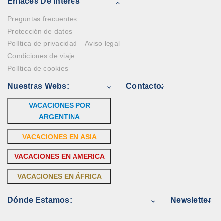
Enlaces De Interés
Preguntas frecuentes
Protección de datos
Política de privacidad – Aviso legal
Condiciones de viaje
Política de cookies
Nuestras Webs:
Contacto:
VACACIONES POR
ARGENTINA
VACACIONES EN ASIA
VACACIONES EN AMERICA
VACACIONES EN ÁFRICA
Dónde Estamos:
Newsletter