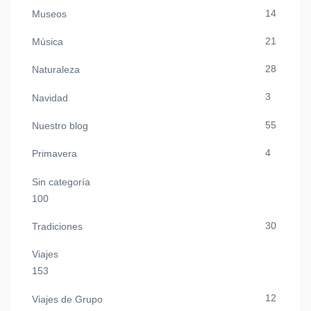
14
Museos
21
Música
28
Naturaleza
3
Navidad
55
Nuestro blog
4
Primavera
Sin categoría
100
30
Tradiciones
Viajes
153
12
Viajes de Grupo