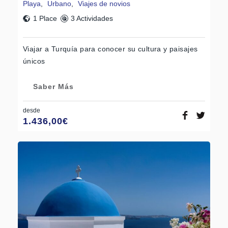
Playa
,
Urbano
,
Viajes de novios
1 Place
3 Actividades
Viajar a Turquía para conocer su cultura y paisajes
únicos
Saber Más
desde
1.436,00
€