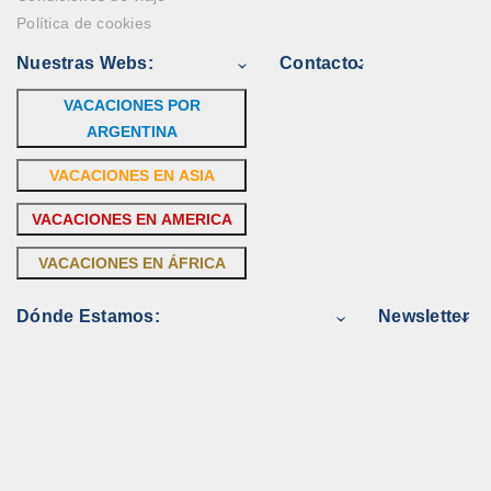
Política de cookies
Nuestras Webs:
Contacto:
VACACIONES POR
ARGENTINA
VACACIONES EN ASIA
VACACIONES EN AMERICA
VACACIONES EN ÁFRICA
Dónde Estamos:
Newsletter