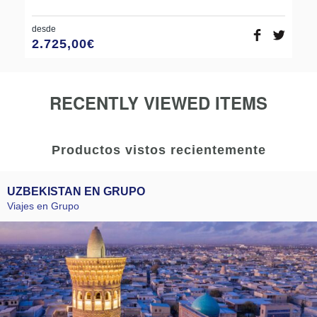
desde
2.725,00
€
RECENTLY VIEWED ITEMS
Productos vistos recientemente
UZBEKISTAN EN GRUPO
Viajes en Grupo