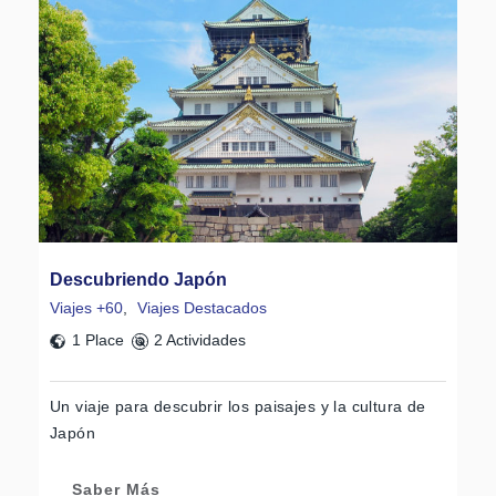
Descubriendo Japón
Viajes +60
,
Viajes Destacados
1 Place
2 Actividades
Un viaje para descubrir los paisajes y la cultura de
Japón
Saber Más