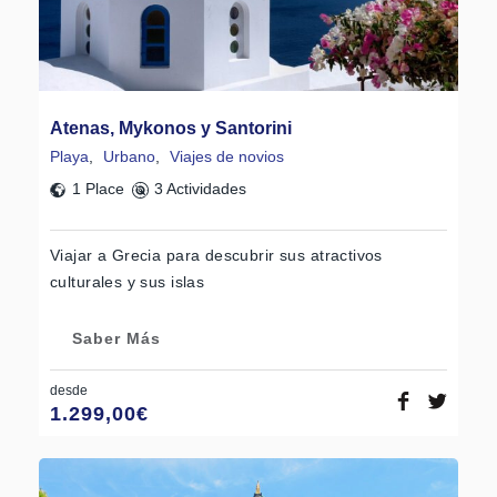
Atenas, Mykonos y Santorini
Playa
,
Urbano
,
Viajes de novios
1 Place
3 Actividades
Viajar a Grecia para descubrir sus atractivos
culturales y sus islas
Saber Más
desde
1.299,00
€