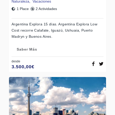
Naturaleza
,
Vacaciones
1 Place
2 Actividades
Argentina Explora 15 días. Argentina Explora Low
Cost recorre Calafate, Iguazú, Ushuaia, Puerto
Madryn y Buenos Aires.
Saber Más
desde
3.500,00
€