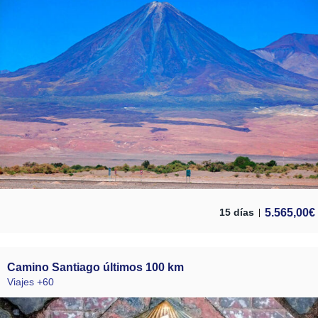
5.565,00
€
15 días
Camino Santiago últimos 100 km
Viajes +60