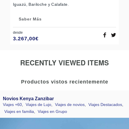
Iguazú, Bariloche y Calafate.
Saber Más
desde
3.267,00
€
RECENTLY VIEWED ITEMS
Productos vistos recientemente
Novios Kenya Zanzibar
Viajes +60
,
Viajes de Lujo
,
Viajes de novios
,
Viajes Destacados
,
Viajes en familia
,
Viajes en Grupo