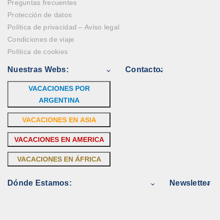
Preguntas frecuentes
Protección de datos
Política de privacidad – Aviso legal
Condiciones de viaje
Política de cookies
Nuestras Webs:
Contacto:
VACACIONES POR
ARGENTINA
VACACIONES EN ASIA
VACACIONES EN AMERICA
VACACIONES EN ÁFRICA
Dónde Estamos:
Newsletter