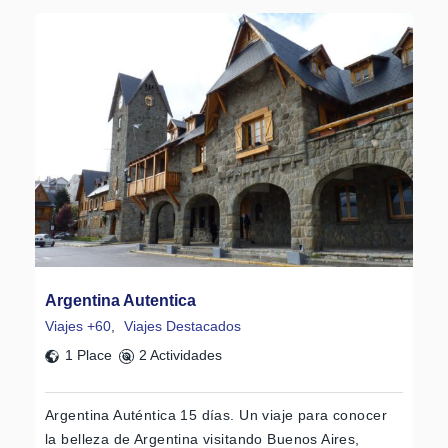
Argentina Autentica
Viajes +60
,
Viajes Destacados
1 Place
2 Actividades
Argentina Auténtica 15 días. Un viaje para conocer
la belleza de Argentina visitando Buenos Aires,