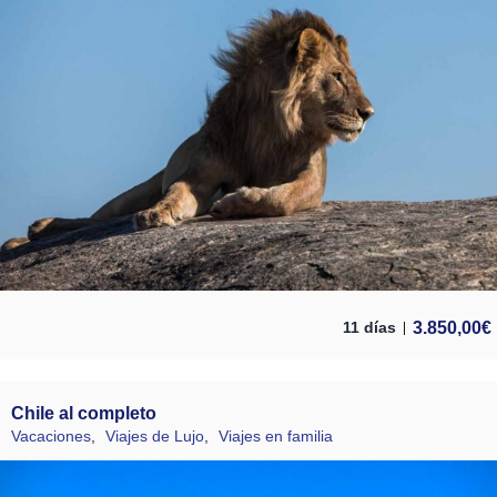
3.850,00
€
11 días
Chile al completo
Vacaciones
,
Viajes de Lujo
,
Viajes en familia