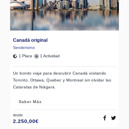
Canadá original
Senderismo
1 Place
1 Actividad
Un bonito viaje para descubrir Canadá visitando
Toronto, Ottawa, Quebec y Montreal sin olvidar las
Cataratas de Niágara.
Saber Más
desde
2.250,00
€