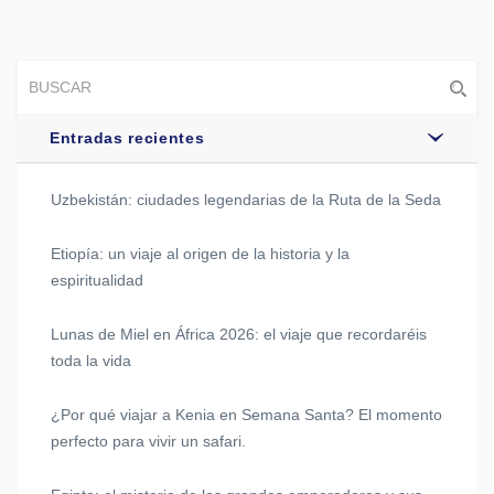
Entradas recientes
Uzbekistán: ciudades legendarias de la Ruta de la Seda
Etiopía: un viaje al origen de la historia y la
espiritualidad
Lunas de Miel en África 2026: el viaje que recordaréis
toda la vida
¿Por qué viajar a Kenia en Semana Santa? El momento
perfecto para vivir un safari.