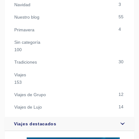
3
Navidad
55
Nuestro blog
4
Primavera
Sin categoría
100
30
Tradiciones
Viajes
153
12
Viajes de Grupo
14
Viajes de Lujo
Viajes destacados