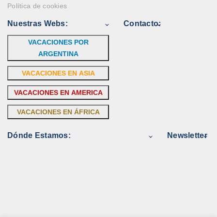
Política de cookies
Nuestras Webs:
Contacto:
VACACIONES POR
ARGENTINA
VACACIONES EN ASIA
VACACIONES EN AMERICA
VACACIONES EN ÁFRICA
Dónde Estamos:
Newsletter