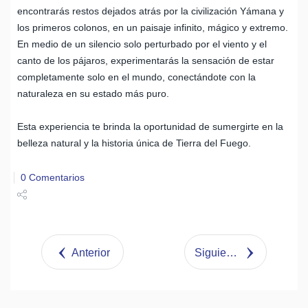
encontrarás restos dejados atrás por la civilización Yámana y
los primeros colonos, en un paisaje infinito, mágico y extremo.
En medio de un silencio solo perturbado por el viento y el
canto de los pájaros, experimentarás la sensación de estar
completamente solo en el mundo, conectándote con la
naturaleza en su estado más puro.
Esta experiencia te brinda la oportunidad de sumergirte en la
belleza natural y la historia única de Tierra del Fuego.
0 Comentarios
Share
Tweet
Anterior
Siguiente