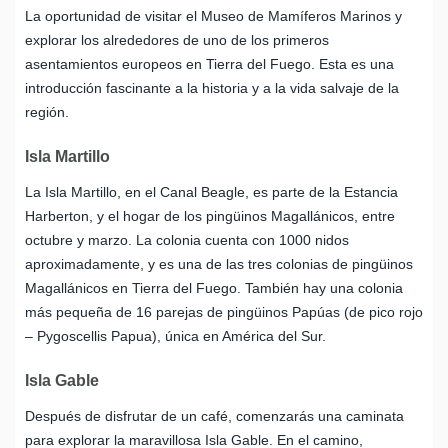
La oportunidad de visitar el Museo de Mamíferos Marinos y
explorar los alrededores de uno de los primeros
asentamientos europeos en Tierra del Fuego. Esta es una
introducción fascinante a la historia y a la vida salvaje de la
región.
Isla Martillo
La Isla Martillo, en el Canal Beagle, es parte de la Estancia
Harberton, y el hogar de los pingüinos Magallánicos, entre
octubre y marzo. La colonia cuenta con 1000 nidos
aproximadamente, y es una de las tres colonias de pingüinos
Magallánicos en Tierra del Fuego. También hay una colonia
más pequeña de 16 parejas de pingüinos Papúas (de pico rojo
– Pygoscellis Papua), única en América del Sur.
Isla Gable
Después de disfrutar de un café, comenzarás una caminata
para explorar la maravillosa Isla Gable. En el camino,