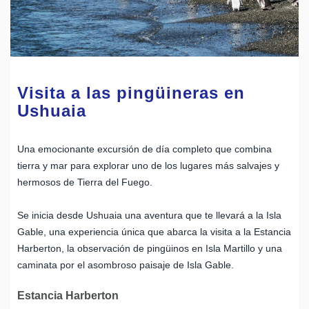
Visita a las pingüineras en
Ushuaia
Una emocionante excursión de día completo que combina
tierra y mar para explorar uno de los lugares más salvajes y
hermosos de Tierra del Fuego.
Se inicia desde Ushuaia una aventura que te llevará a la Isla
Gable, una experiencia única que abarca la visita a la Estancia
Harberton, la observación de pingüinos en Isla Martillo y una
caminata por el asombroso paisaje de Isla Gable.
Estancia Harberton