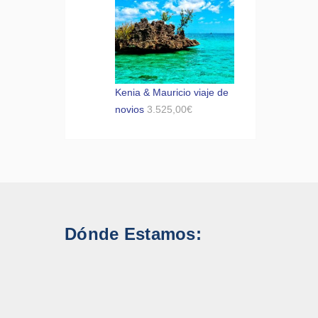
Kenia & Mauricio viaje de
novios
3.525,00
€
Dónde Estamos: