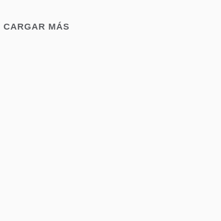
CARGAR MÁS