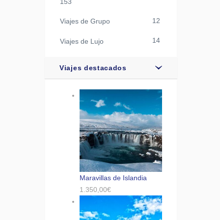
153
12
Viajes de Grupo
14
Viajes de Lujo
Viajes destacados
Maravillas de Islandia
1.350,00
€