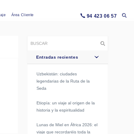
iaje
Área Cliente
94 423 06 57
Entradas recientes
Uzbekistán: ciudades
legendarias de la Ruta de la
Seda
Etiopía: un viaje al origen de la
historia y la espiritualidad
Lunas de Miel en África 2026: el
viaje que recordaréis toda la