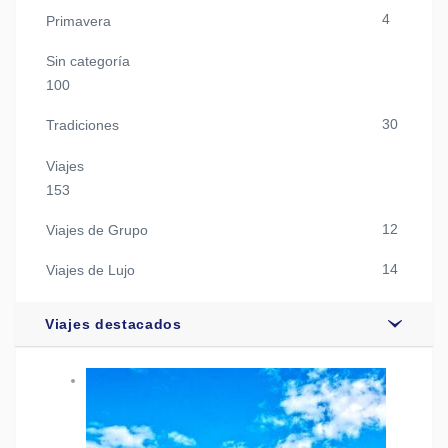
4
Primavera
Sin categoría
100
30
Tradiciones
Viajes
153
12
Viajes de Grupo
14
Viajes de Lujo
Viajes destacados