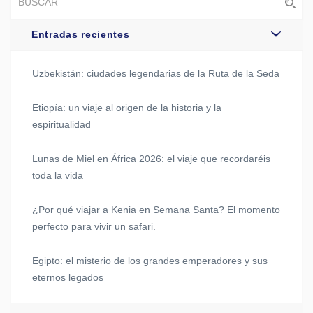
Entradas recientes
Uzbekistán: ciudades legendarias de la Ruta de la Seda
Etiopía: un viaje al origen de la historia y la
espiritualidad
Lunas de Miel en África 2026: el viaje que recordaréis
toda la vida
¿Por qué viajar a Kenia en Semana Santa? El momento
perfecto para vivir un safari.
Egipto: el misterio de los grandes emperadores y sus
eternos legados