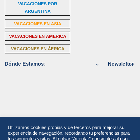
VACACIONES POR
ARGENTINA
VACACIONES EN ASIA
VACACIONES EN AMERICA
VACACIONES EN ÁFRICA
Dónde Estamos:
Newsletter
Utilizamos cookies propias y de terceros para mejorar su
experiencia de navegación, recordando tu preferencias para
tus siguientes visitas. Al pulsar “Aceptar”,consientes al uso