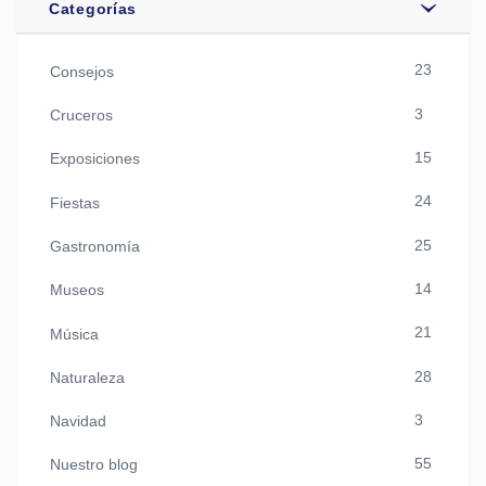
Categorías
23
Consejos
3
Cruceros
15
Exposiciones
24
Fiestas
25
Gastronomía
14
Museos
21
Música
28
Naturaleza
3
Navidad
55
Nuestro blog