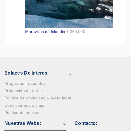
Maravillas de Islandia
1.350,00
€
Enlaces De Interés
Preguntas frecuentes
Protección de datos
Política de privacidad – Aviso legal
Condiciones de viaje
Política de cookies
Nuestras Webs:
Contacto: