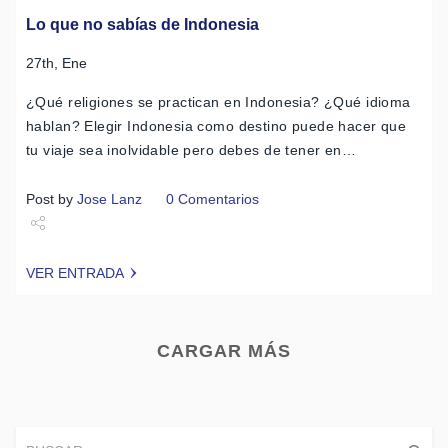
Lo que no sabías de Indonesia
27th, Ene
¿Qué religiones se practican en Indonesia? ¿Qué idioma
hablan? Elegir Indonesia como destino puede hacer que
tu viaje sea inolvidable pero debes de tener en…
Post by
Jose Lanz
0 Comentarios
Share
VER ENTRADA
Tweet
CARGAR MÁS