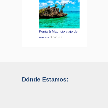
Kenia & Mauricio viaje de
novios
3.525,00
€
Dónde Estamos: