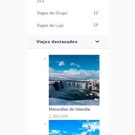
153
12
Viajes de Grupo
14
Viajes de Lujo
Viajes destacados
Maravillas de Islandia
1.350,00
€