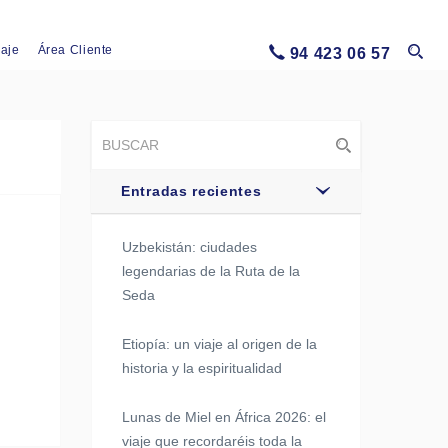
iaje
Área Cliente
94 423 06 57
Entradas recientes
Uzbekistán: ciudades
legendarias de la Ruta de la
Seda
Etiopía: un viaje al origen de la
historia y la espiritualidad
Lunas de Miel en África 2026: el
viaje que recordaréis toda la