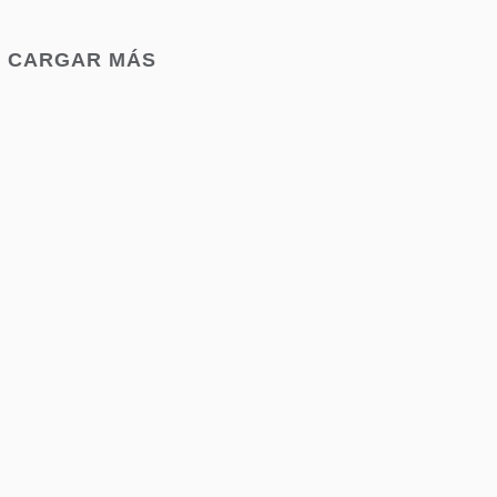
CARGAR MÁS