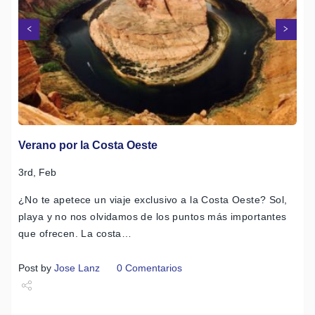
Siguiente
Anterior
Verano por la Costa Oeste
3rd, Feb
¿No te apetece un viaje exclusivo a la Costa Oeste? Sol,
playa y no nos olvidamos de los puntos más importantes
que ofrecen. La costa…
Post by
Jose Lanz
0 Comentarios
Share