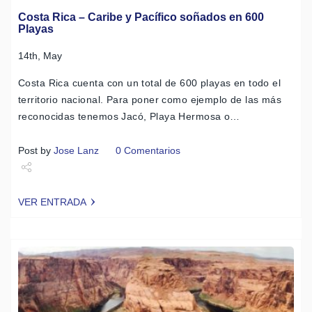
Costa Rica – Caribe y Pacífico soñados en 600
Playas
14th, May
Costa Rica cuenta con un total de 600 playas en todo el
territorio nacional. Para poner como ejemplo de las más
reconocidas tenemos Jacó, Playa Hermosa o…
Post by
Jose Lanz
0 Comentarios
Share
VER ENTRADA
Tweet