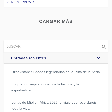
VER ENTRADA
Tweet
CARGAR MÁS
Entradas recientes
Uzbekistán: ciudades legendarias de la Ruta de la Seda
Etiopía: un viaje al origen de la historia y la
espiritualidad
Lunas de Miel en África 2026: el viaje que recordaréis
toda la vida