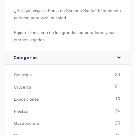
¿Por qué viajar a Kenia en Semana Santa? El momento
perfecto para vivir un safari.
Egipto: el misterio de los grandes emperadores y sus
eternos legados
Categorías
23
Consejos
3
Cruceros
15
Exposiciones
24
Fiestas
25
Gastronomía