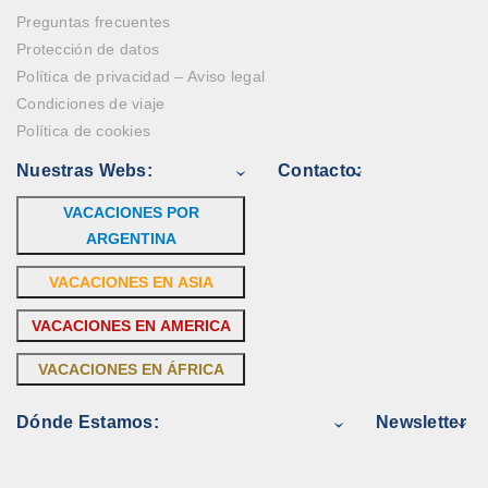
Preguntas frecuentes
Protección de datos
Política de privacidad – Aviso legal
Condiciones de viaje
Política de cookies
Nuestras Webs:
Contacto:
VACACIONES POR
ARGENTINA
VACACIONES EN ASIA
VACACIONES EN AMERICA
VACACIONES EN ÁFRICA
Dónde Estamos:
Newsletter