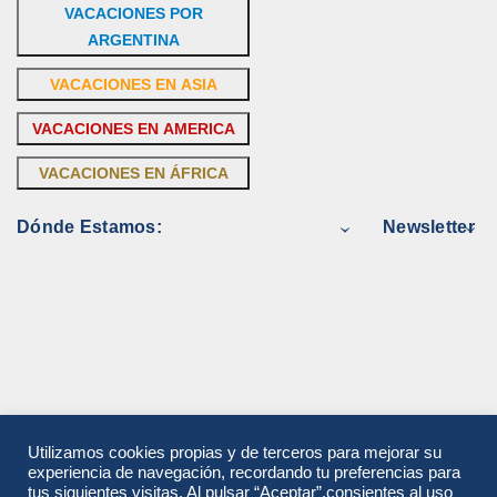
VACACIONES POR
ARGENTINA
VACACIONES EN ASIA
VACACIONES EN AMERICA
VACACIONES EN ÁFRICA
Dónde Estamos:
Newsletter
Utilizamos cookies propias y de terceros para mejorar su
experiencia de navegación, recordando tu preferencias para
tus siguientes visitas. Al pulsar “Aceptar”,consientes al uso