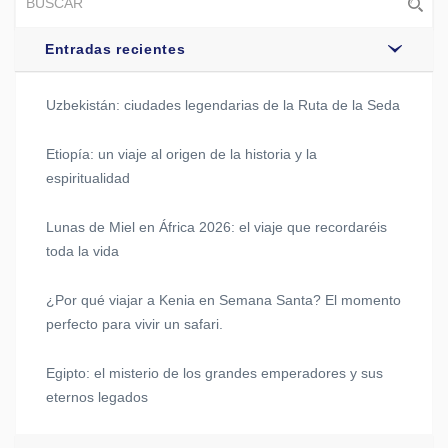
Entradas recientes
Uzbekistán: ciudades legendarias de la Ruta de la Seda
Etiopía: un viaje al origen de la historia y la
espiritualidad
Lunas de Miel en África 2026: el viaje que recordaréis
toda la vida
¿Por qué viajar a Kenia en Semana Santa? El momento
perfecto para vivir un safari.
Egipto: el misterio de los grandes emperadores y sus
eternos legados