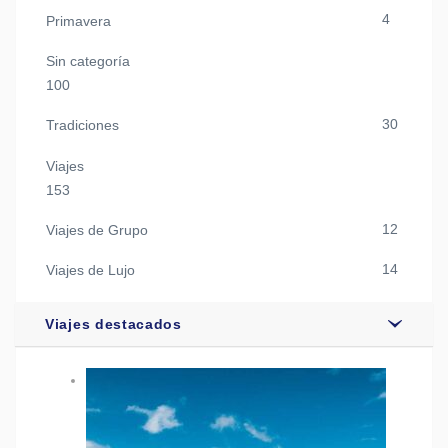
4
Primavera
Sin categoría
100
30
Tradiciones
Viajes
153
12
Viajes de Grupo
14
Viajes de Lujo
Viajes destacados