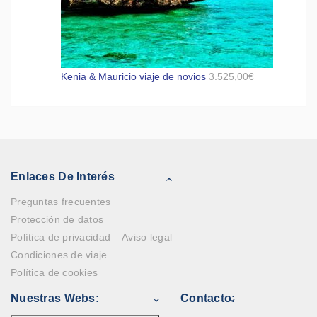
Kenia & Mauricio viaje de novios
3.525,00
€
Enlaces De Interés
Preguntas frecuentes
Protección de datos
Política de privacidad – Aviso legal
Condiciones de viaje
Política de cookies
Nuestras Webs:
Contacto: