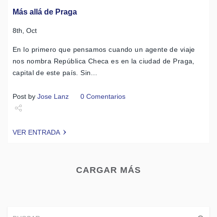
Más allá de Praga
8th, Oct
En lo primero que pensamos cuando un agente de viaje
nos nombra República Checa es en la ciudad de Praga,
capital de este país. Sin…
Post by
Jose Lanz
0 Comentarios
Share
VER ENTRADA
Tweet
CARGAR MÁS