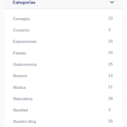
Categorías
23
Consejos
3
Cruceros
15
Exposiciones
24
Fiestas
25
Gastronomía
14
Museos
21
Música
28
Naturaleza
3
Navidad
55
Nuestro blog