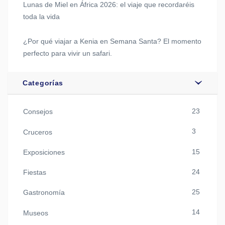
Lunas de Miel en África 2026: el viaje que recordaréis
toda la vida
¿Por qué viajar a Kenia en Semana Santa? El momento
perfecto para vivir un safari.
Categorías
23
Consejos
3
Cruceros
15
Exposiciones
24
Fiestas
25
Gastronomía
14
Museos