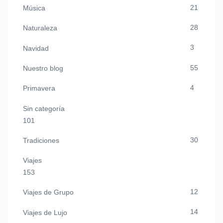
21
Música
28
Naturaleza
3
Navidad
55
Nuestro blog
4
Primavera
Sin categoría
101
30
Tradiciones
Viajes
153
12
Viajes de Grupo
14
Viajes de Lujo