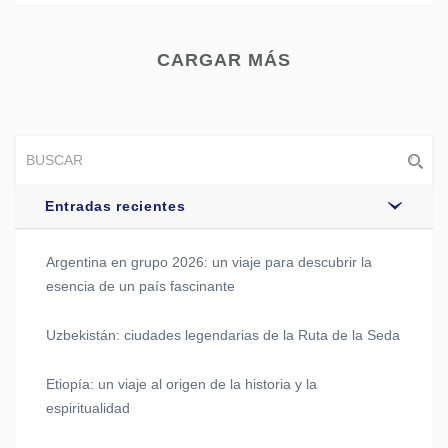
CARGAR MÁS
Entradas recientes
Argentina en grupo 2026: un viaje para descubrir la
esencia de un país fascinante
Uzbekistán: ciudades legendarias de la Ruta de la Seda
Etiopía: un viaje al origen de la historia y la
espiritualidad