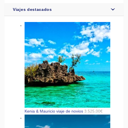
Viajes destacados
Kenia & Mauricio viaje de novios
3.525,00
€