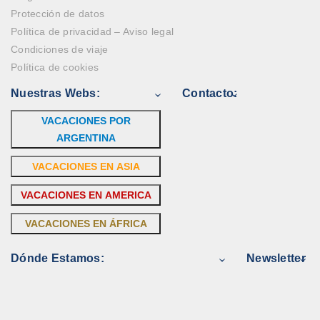
Protección de datos
Política de privacidad – Aviso legal
Condiciones de viaje
Política de cookies
Nuestras Webs:
Contacto:
VACACIONES POR
ARGENTINA
VACACIONES EN ASIA
VACACIONES EN AMERICA
VACACIONES EN ÁFRICA
Dónde Estamos:
Newsletter