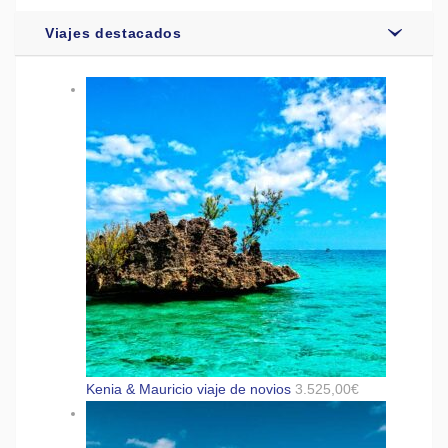
Viajes destacados
Kenia & Mauricio viaje de novios
3.525,00
€