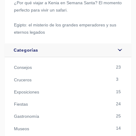
¿Por qué viajar a Kenia en Semana Santa? El momento
perfecto para vivir un safari.
Egipto: el misterio de los grandes emperadores y sus
eternos legados
Categorías
23
Consejos
3
Cruceros
15
Exposiciones
24
Fiestas
25
Gastronomía
14
Museos