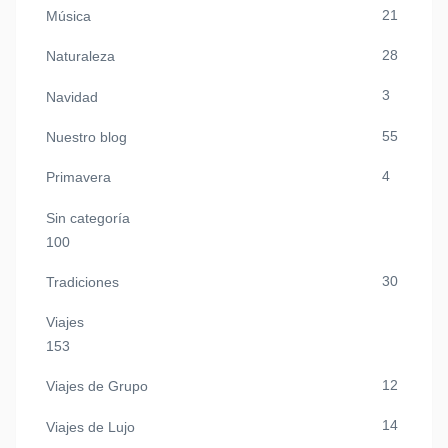
21
Música
28
Naturaleza
3
Navidad
55
Nuestro blog
4
Primavera
Sin categoría
100
30
Tradiciones
Viajes
153
12
Viajes de Grupo
14
Viajes de Lujo