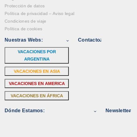
Protección de datos
Política de privacidad – Aviso legal
Condiciones de viaje
Política de cookies
Nuestras Webs:
Contacto:
VACACIONES POR
ARGENTINA
VACACIONES EN ASIA
VACACIONES EN AMERICA
VACACIONES EN ÁFRICA
Dónde Estamos:
Newsletter