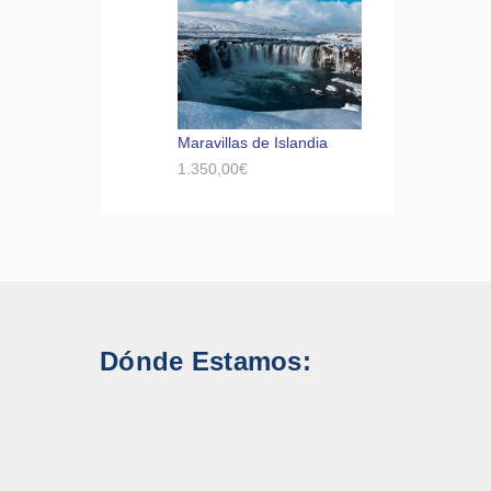
Maravillas de Islandia
1.350,00
€
Dónde Estamos: