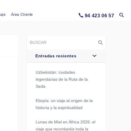
iaje
Área Cliente
94 423 06 57
Entradas recientes
Uzbekistán: ciudades
legendarias de la Ruta de la
Seda
Etiopía: un viaje al origen de la
historia y la espiritualidad
Lunas de Miel en África 2026: el
viaje que recordaréis toda la