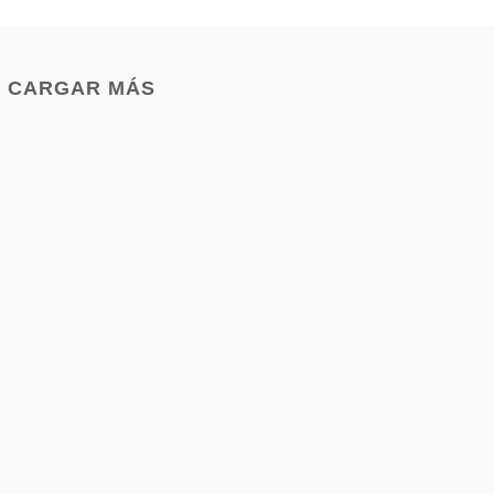
CARGAR MÁS