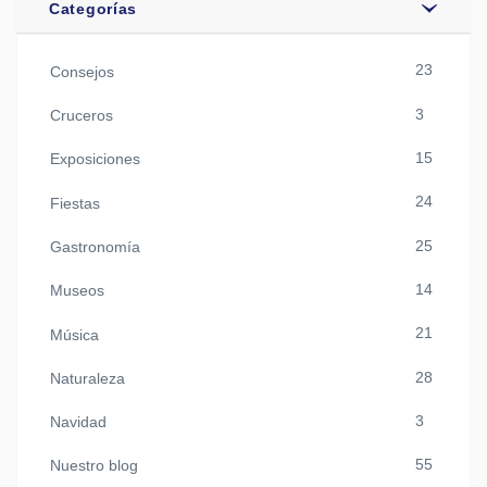
Categorías
23
Consejos
3
Cruceros
15
Exposiciones
24
Fiestas
25
Gastronomía
14
Museos
21
Música
28
Naturaleza
3
Navidad
55
Nuestro blog