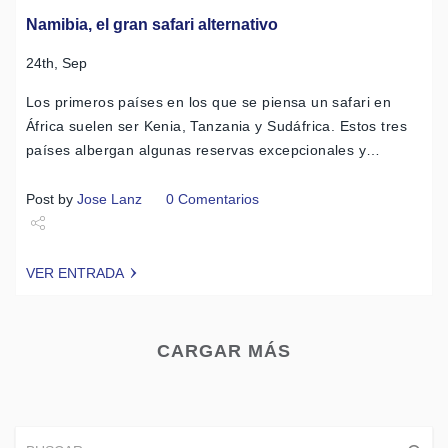
Namibia, el gran safari alternativo
24th, Sep
Los primeros países en los que se piensa un safari en
África suelen ser Kenia, Tanzania y Sudáfrica. Estos tres
países albergan algunas reservas excepcionales y…
Post by
Jose Lanz
0 Comentarios
Share
VER ENTRADA
Tweet
CARGAR MÁS