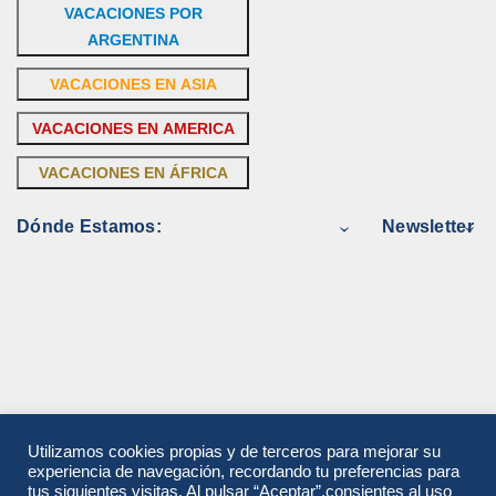
VACACIONES POR
ARGENTINA
VACACIONES EN ASIA
VACACIONES EN AMERICA
VACACIONES EN ÁFRICA
Dónde Estamos:
Newsletter
Utilizamos cookies propias y de terceros para mejorar su
experiencia de navegación, recordando tu preferencias para
tus siguientes visitas. Al pulsar “Aceptar”,consientes al uso