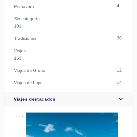
4
Primavera
Sin categoría
101
30
Tradiciones
Viajes
153
12
Viajes de Grupo
14
Viajes de Lujo
Viajes destacados