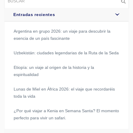
Entradas recientes
Argentina en grupo 2026: un viaje para descubrir la
esencia de un país fascinante
Uzbekistán: ciudades legendarias de la Ruta de la Seda
Etiopía: un viaje al origen de la historia y la
espiritualidad
Lunas de Miel en África 2026: el viaje que recordaréis
toda la vida
¿Por qué viajar a Kenia en Semana Santa? El momento
perfecto para vivir un safari.