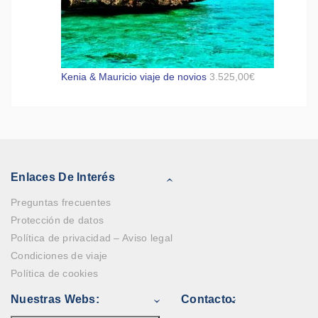
Kenia & Mauricio viaje de novios
3.525,00
€
Enlaces De Interés
Preguntas frecuentes
Protección de datos
Política de privacidad – Aviso legal
Condiciones de viaje
Política de cookies
Nuestras Webs:
Contacto: