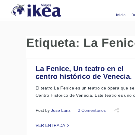
Inicio
D
Etiqueta:
La Fenic
La Fenice, Un teatro en el
centro histórico de Venecia.
El teatro La Fenice es un teatro de ópera que se
Centro Histórico de Venecia. Este teatro es uno
Post by
Jose Lanz
0 Comentarios
VER ENTRADA