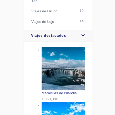
153
12
Viajes de Grupo
14
Viajes de Lujo
Viajes destacados
Maravillas de Islandia
1.350,00
€