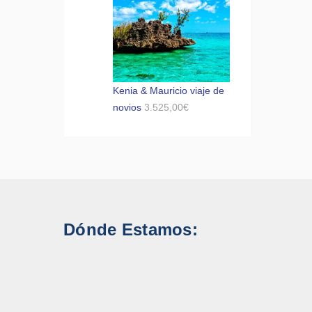
Kenia & Mauricio viaje de
novios
3.525,00
€
Dónde Estamos: