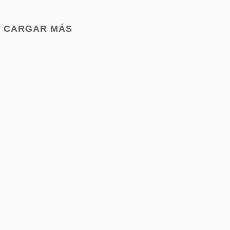
CARGAR MÁS