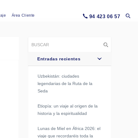
iaje
Área Cliente
94 423 06 57
Entradas recientes
Uzbekistán: ciudades
legendarias de la Ruta de la
Seda
Etiopía: un viaje al origen de la
historia y la espiritualidad
Lunas de Miel en África 2026: el
viaje que recordaréis toda la