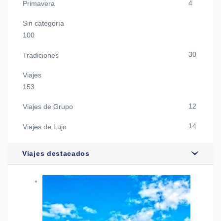
4
Primavera
Sin categoría
100
30
Tradiciones
Viajes
153
12
Viajes de Grupo
14
Viajes de Lujo
Viajes destacados