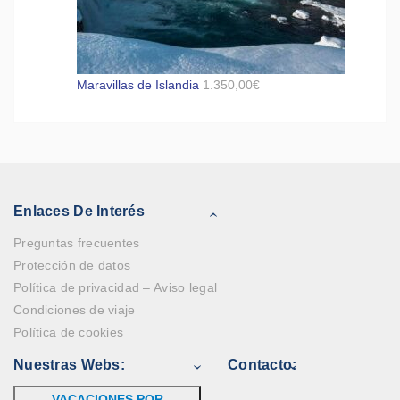
Maravillas de Islandia
1.350,00
€
Enlaces De Interés
Preguntas frecuentes
Protección de datos
Política de privacidad – Aviso legal
Condiciones de viaje
Política de cookies
Nuestras Webs:
Contacto:
VACACIONES POR