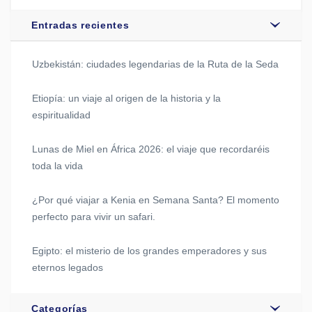
Entradas recientes
Uzbekistán: ciudades legendarias de la Ruta de la Seda
Etiopía: un viaje al origen de la historia y la
espiritualidad
Lunas de Miel en África 2026: el viaje que recordaréis
toda la vida
¿Por qué viajar a Kenia en Semana Santa? El momento
perfecto para vivir un safari.
Egipto: el misterio de los grandes emperadores y sus
eternos legados
Categorías