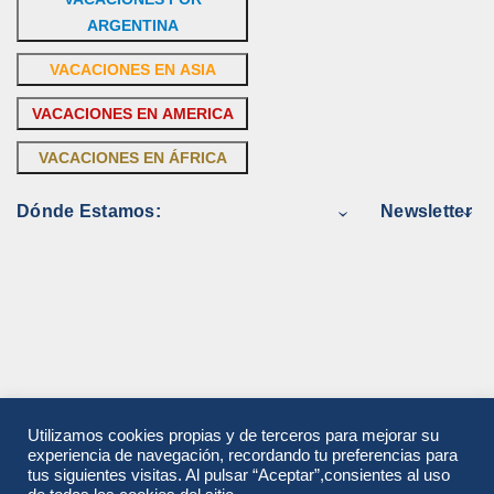
ARGENTINA
VACACIONES EN ASIA
VACACIONES EN AMERICA
VACACIONES EN ÁFRICA
Dónde Estamos:
Newsletter
Utilizamos cookies propias y de terceros para mejorar su
experiencia de navegación, recordando tu preferencias para
tus siguientes visitas. Al pulsar “Aceptar”,consientes al uso