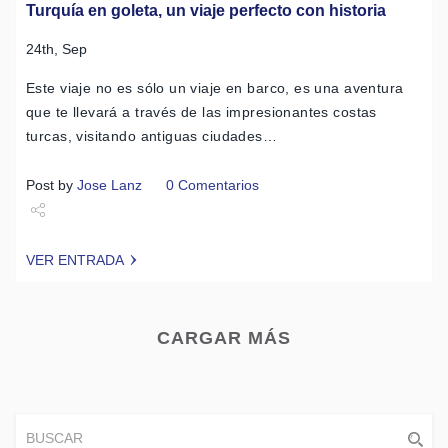
Turquía en goleta, un viaje perfecto con historia
24th, Sep
Este viaje no es sólo un viaje en barco, es una aventura
que te llevará a través de las impresionantes costas
turcas, visitando antiguas ciudades…
Post by
Jose Lanz
0 Comentarios
Share
VER ENTRADA
Tweet
CARGAR MÁS